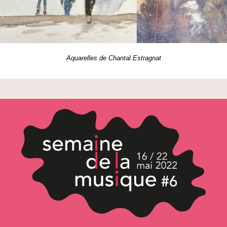
Aquarelles de Chantal Estragnat