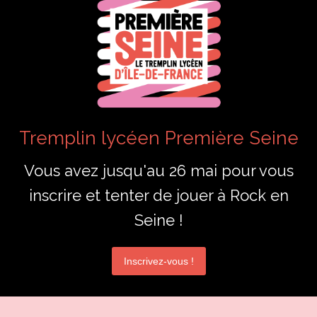
Tremplin lycéen Première Seine
Vous avez jusqu'au 26 mai pour vous
inscrire et tenter de jouer à Rock en
Seine !
Inscrivez-vous !