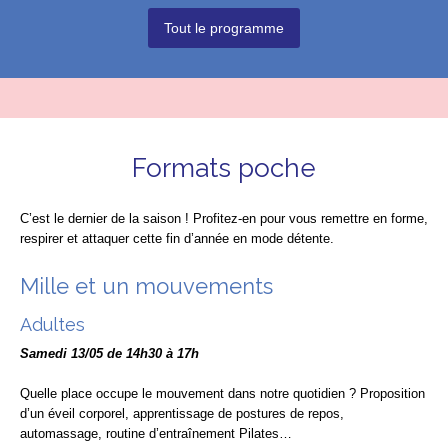
Tout le programme
Formats poche
C’est le dernier de la saison ! Profitez-en pour vous remettre en forme,
respirer et attaquer cette fin d’année en mode détente.
Mille et un mouvements
Adultes
Samedi 13/05 de 14h30 à 17h
Quelle place occupe le mouvement dans notre quotidien ? Proposition
d’un éveil corporel, apprentissage de postures de repos,
automassage, routine d’entraînement Pilates…