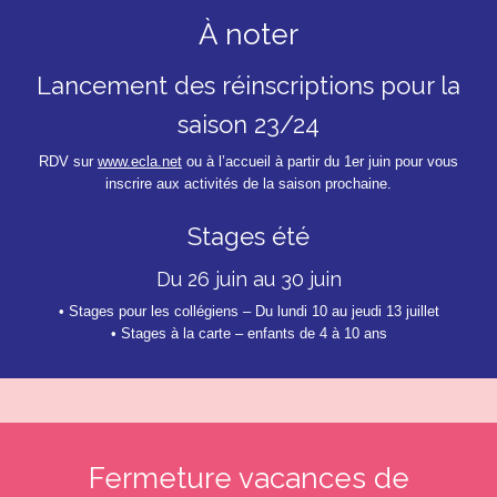
À noter
Lancement des réinscriptions pour la
saison 23/24
RDV sur
www.ecla.net
ou à l’accueil à partir du 1er juin pour vous
inscrire aux activités de la saison prochaine.
Stages été
Du 26 juin au 30 juin
• Stages pour les collégiens – Du lundi 10 au jeudi 13 juillet
• Stages à la carte – enfants de 4 à 10 ans
Fermeture vacances de