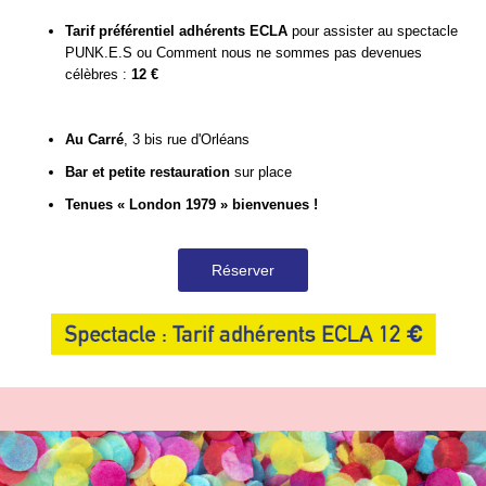
Tarif préférentiel adhérents ECLA
pour assister au spectacle
PUNK.E.S ou Comment nous ne sommes pas devenues
célèbres :
12 €
Au Carré
, 3 bis rue d'Orléans
Bar et petite restauration
sur place
Tenues « London 1979 » bienvenues !
Réserver