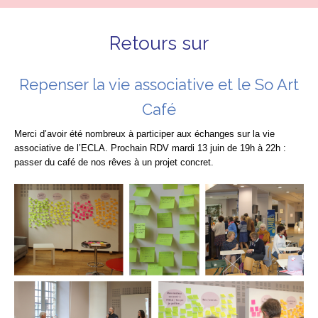
Retours sur
Repenser la vie associative et le So Art
Café
Merci d’avoir été nombreux à participer aux échanges sur la vie
associative de l’ECLA. Prochain RDV mardi 13 juin de 19h à 22h :
passer du café de nos rêves à un projet concret.