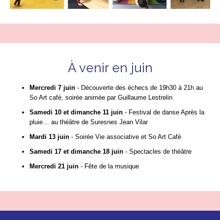
À venir en juin
Mercredi 7 juin
- Découverte des échecs de 19h30 à 21h au
So Art café, soirée animée par Guillaume Lestrelin
Samedi 10 et dimanche 11 juin
- Festival de danse Après la
pluie… au théâtre de Suresnes Jean Vilar
Mardi 13 juin
- Soirée Vie associative et So Art Café
Samedi 17 et dimanche 18 juin
- Spectacles de théâtre
Mercredi 21 juin
- Fête de la musique