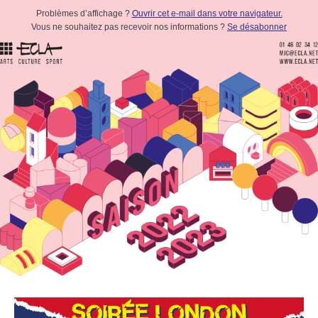
Problèmes d’affichage ?
Ouvrir cet e-mail dans votre navigateur.
Vous ne souhaitez pas recevoir nos informations ?
Se désabonner