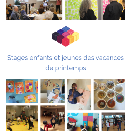
Stages enfants et jeunes des vacances
de printemps