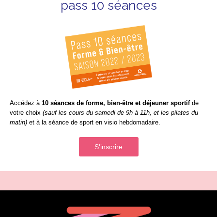
pass 10 séances
Accédez à
10 séances de forme, bien-être et déjeuner sportif
de
votre choix
(sauf les cours du samedi de 9h à 11h, et les pilates du
matin)
et à la séance de sport en visio hebdomadaire.
S'inscrire