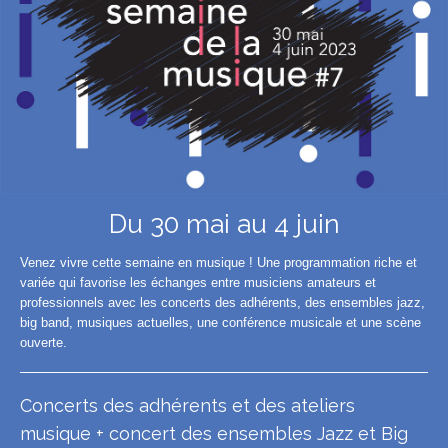
Du 30 mai au 4 juin
Venez vivre cette semaine en musique ! Une programmation riche et
variée qui favorise les échanges entre musiciens amateurs et
professionnels avec les concerts des adhérents, des ensembles jazz,
big band, musiques actuelles, une conférence musicale et une scène
ouverte.
Concerts des adhérents
et des ateliers
musique + concert
des ensembles Jazz et Big