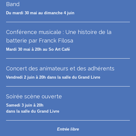
Band
Du mardi 30 mai au dimanche 4 juin
Conférence musicale : Une
histoire de la
batterie par Franck Filosa
Mardi 30 mai à 20h au So Art Café
Concert des animateurs et des adhérents
Vendredi 2 juin à 20h dans la salle du Grand Livre
Soirée scène ouverte
Samedi 3 juin à 20h
dans la salle du Grand Livre
Entrée libre