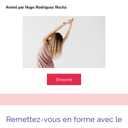
Animé par Hugo Rodriguez Rocha
S'inscrire
Remettez-vous en forme avec le