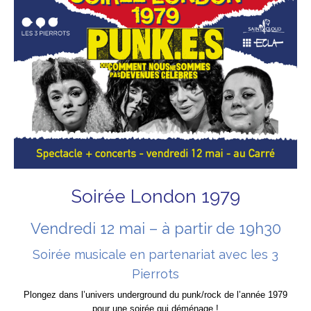
Soirée London 1979
Vendredi 12 mai – à partir de 19h30
Soirée musicale en partenariat avec les 3
Pierrots
Plongez dans l’univers underground du punk/rock de l’année 1979
pour une soirée qui déménage !