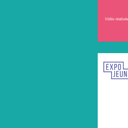
Vidéo réalisé