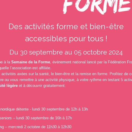
Des activités forme et bien-être
accessibles pour tous !
Du 30 septembre au 05 octobre 2024
pe à la
Semaine de la Forme
, événement national lancé par la Fédération Fr
uelle l’association est affiliée.
activités axées sur la santé, le bien-être et la remise en forme. Profitez de 
re ou vous remettre à une activité physique, à votre rythme en testant 5 acti
ité légère
et à découvrir gratuitement.
nordique détente - lundi 30 septembre de 12h à 13h
 seniors – lundi 30 septembre de 16h à 17h
ing – mercredi 2 octobre de 11h30 à 12h30