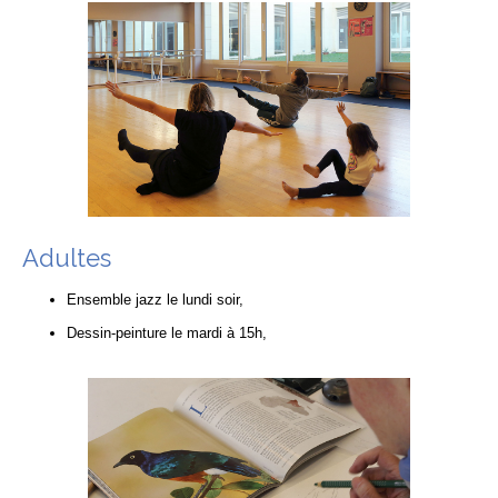
Adultes
Ensemble jazz le lundi soir,
Dessin-peinture le mardi à 15h,