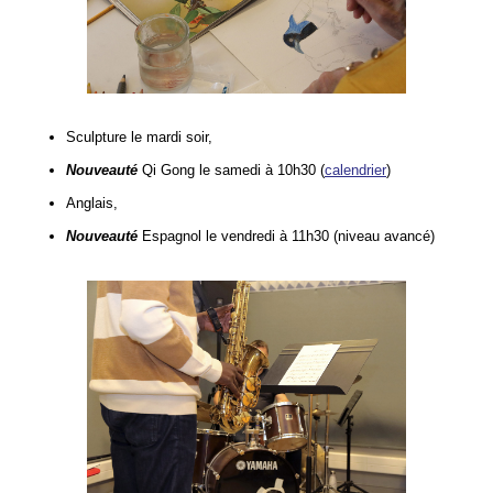
Sculpture le mardi soir,
Nouveauté
Qi Gong le samedi à 10h30 (
calendrier
)
Anglais,
Nouveauté
Espagnol le vendredi à 11h30 (niveau avancé)