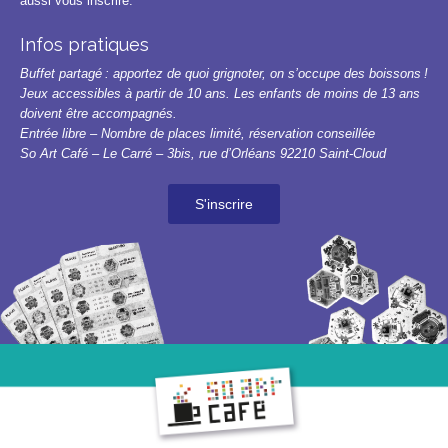
aussi vous inscrire.
Infos pratiques
Buffet partagé : apportez de quoi grignoter, on s’occupe des boissons !
Jeux accessibles à partir de 10 ans. Les enfants de moins de 13 ans
doivent être accompagnés.
Entrée libre – Nombre de places limité, réservation conseillée
So Art Café – Le Carré – 3bis, rue d’Orléans 92210 Saint-Cloud
S'inscrire