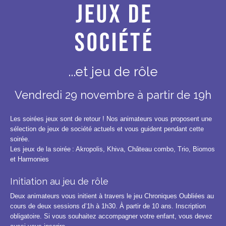
...et jeu de rôle
Vendredi 29 novembre à partir de 19h
Les soirées jeux sont de retour ! Nos animateurs vous proposent une
sélection de jeux de société actuels et vous guident pendant cette
soirée.
Les jeux de la soirée : Akropolis, Khiva, Château combo, Trio, Biomos
et Harmonies
Initiation au jeu de rôle
Deux animateurs vous initient à travers le jeu Chroniques Oubliées au
cours de deux sessions d’1h à 1h30. À partir de 10 ans. Inscription
obligatoire. Si vous souhaitez accompagner votre enfant, vous devez