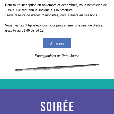
Pour toute inscription en novembre et décembre*, vous bénéficiez de -
10% sur le tarif annuel indiqué sur la brochure.
*sous réserve de places disponibles, hors ateliers en sessions.
Vous hésitez ? Appelez-nous pour programmer une séance d’essai
gratuite au 01 46 02 34 12.
S'inscrire
Photographies de Rémi Jouan