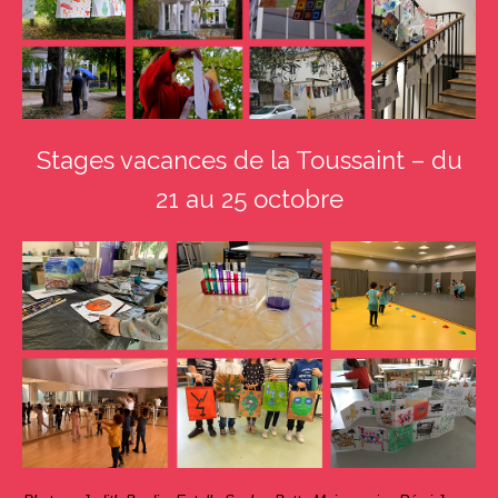
Stages vacances de la Toussaint – du
21 au 25 octobre