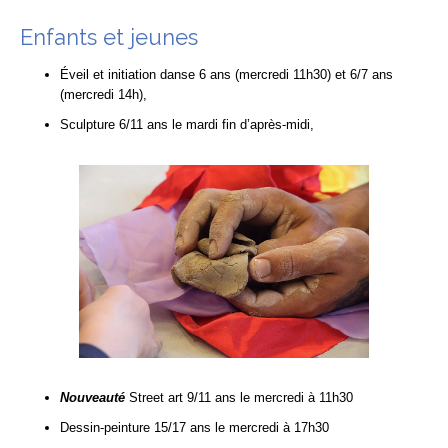
Enfants et jeunes
Éveil et initiation danse 6 ans (mercredi 11h30) et 6/7 ans
(mercredi 14h),
Sculpture 6/11 ans le mardi fin d’après-midi,
Nouveauté
Street art 9/11 ans le mercredi à 11h30
Dessin-peinture 15/17 ans le mercredi à 17h30