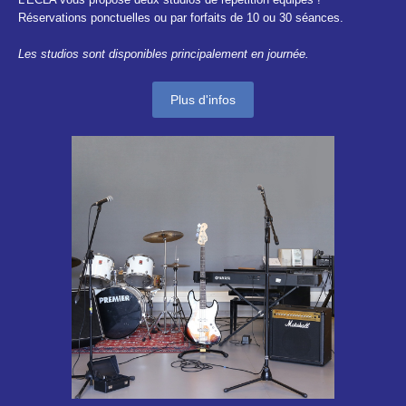
Réservations ponctuelles ou par forfaits de 10 ou 30 séances.
Les studios sont disponibles principalement en journée.
Plus d'infos