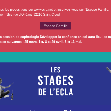
es les propositions sur
www.ecla.net
et inscrivez-vous sur l'Espace Famille.
é – 3bis rue d’Orléans 92210 Saint-Cloud
Espace Famille
session de sophrologie Développer la confiance en soi aura lieu les m
tes suivantes : 25 mars, 1er, 8 et 29 avril, 6 et 13 mai.