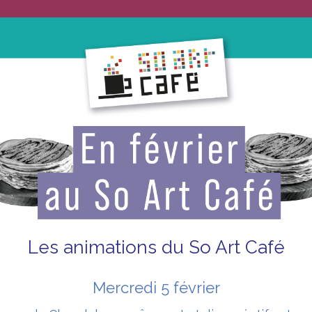
Les animations du So Art Café
Mercredi 5 février