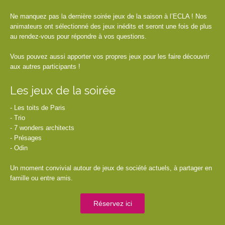
Ne manquez pas la dernière soirée jeux de la saison à l’ECLA ! Nos
animateurs ont sélectionné des jeux inédits et seront une fois de plus
au rendez-vous pour répondre à vos questions.
Vous pouvez aussi apporter vos propres jeux pour les faire découvrir
aux autres participants !
Les jeux de la soirée
- Les toits de Paris
- Trio
- 7 wonders architects
- Présages
- Odin
Un moment convivial autour de jeux de société actuels, à partager en
famille ou entre amis.
Réservez ici