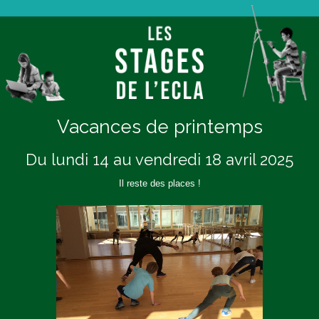
Vacances de printemps
Du lundi 14 au vendredi 18 avril 2025
Il reste des places !