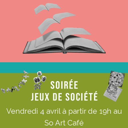
Vendredi 4 avril à partir de 19h au
So Art Café