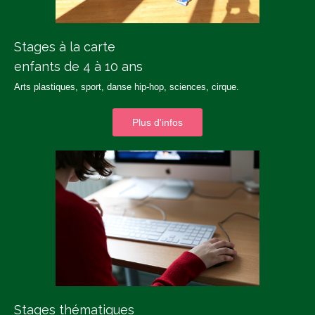
Stages à la carte
enfants de 4 à 10 ans
Arts plastiques, sport, danse hip-hop, sciences, cirque.
Plus d'infos
Stages thématiques