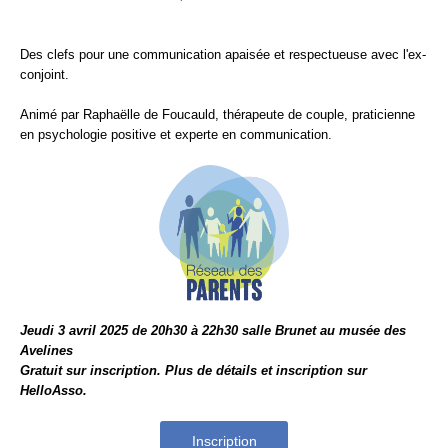
Des clefs pour une communication apaisée et respectueuse avec l'ex-
conjoint.
Animé par Raphaëlle de Foucauld, thérapeute de couple, praticienne
en psychologie positive et experte en communication.
Jeudi 3 avril 2025 de 20h30 à 22h30 salle Brunet au musée des
Avelines
Gratuit sur inscription. Plus de détails et inscription sur
HelloAsso.
Inscription