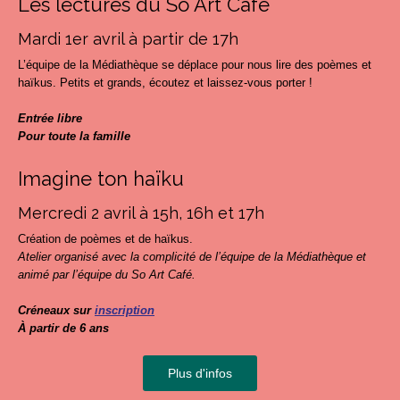
Les lectures du So Art Café
Mardi 1er avril à partir de 17h
L’équipe de la Médiathèque se déplace pour nous lire des poèmes et
haïkus. Petits et grands, écoutez et laissez-vous porter !
Entrée libre
Pour toute la famille
Imagine ton haïku
Mercredi 2 avril à 15h, 16h et 17h
Création de poèmes et de haïkus.
Atelier organisé avec la complicité de l’équipe de la Médiathèque et
animé par l’équipe du So Art Café.
Créneaux sur
inscription
À partir de 6 ans
Plus d'infos