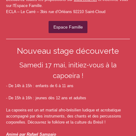
sur l'Espace Famille.
ECLA – Le Carré – 3bis rue d’Orléans 92210 Saint-Cloud
Espace Famille
Nouveau stage découverte
Samedi 17 mai, initiez-vous à la
capoeira !
- De 14h à 15h : enfants de 6 à 11 ans
- De 15h à 16h : jeunes dès 12 ans et adultes
La capoeira est un art martial afro-brésilien ludique et acrobatique
accompagné par des instruments, des chants et des percussions
corporelles. Découvrez le folklore et la culture du Brésil !
Animé par Rafael Sampaio