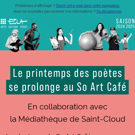
Problèmes d’affichage ?
Ouvrir cet e-mail dans votre navigateur.
Vous ne souhaitez pas recevoir nos informations ?
Se désabonner
En collaboration avec
la Médiathèque de Saint-Cloud