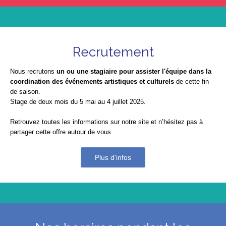
Recrutement
Nous recrutons
un ou une stagiaire pour assister l'équipe dans la
coordination des événements artistiques et culturels
de cette fin
de saison.
Stage de deux mois du 5 mai au 4 juillet 2025.
Retrouvez toutes les informations sur notre site et n’hésitez pas à
partager cette offre autour de vous.
Plus d'infos