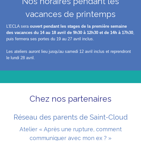
Nos horaires pendant les
vacances de printemps
L’ECLA sera
ouvert pendant les stages de la première semaine
des vacances du 14 au 18 avril de 9h30 à 12h30 et de 14h à 17h30
,
puis fermera ses portes du 19 au 27 avril inclus.
Les ateliers auront lieu jusqu'au samedi 12 avril inclus et reprendront
le lundi 28 avril.
Chez nos partenaires
Réseau des parents de Saint-Cloud
Atelier « Après une rupture, comment
communiquer avec mon ex ? »