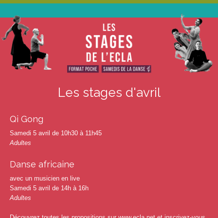
Les stages d'avril
Qi Gong
Samedi 5 avril de 10h30 à 11h45
Adultes
Danse africaine
avec un musicien en live
Samedi 5 avril de 14h à 16h
Adultes
Découvrez toutes les propositions sur
www.ecla.net
et inscrivez-vous