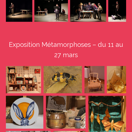
Exposition Métamorphoses – du 11 au
27 mars