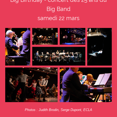
Big Band
samedi 22 mars
Photos : Judith Brodin, Serge Dupont, ECLA