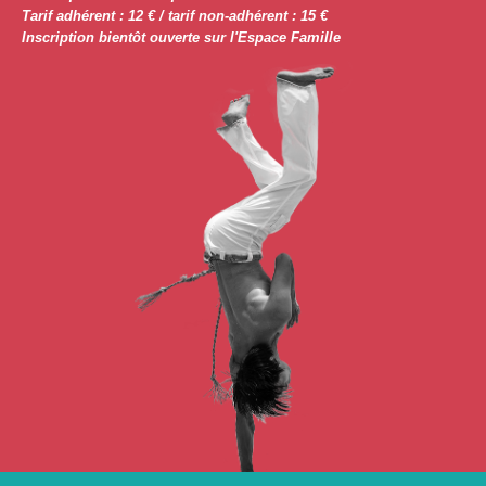
Tarif adhérent : 12 € / tarif non-adhérent : 15 €
Inscription bientôt ouverte sur l'Espace Famille