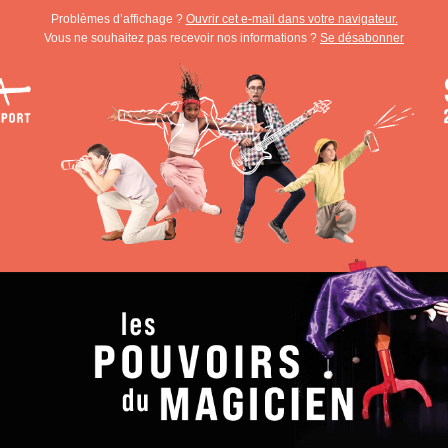
Problèmes d’affichage ?
Ouvrir cet e-mail dans votre navigateur.
Vous ne souhaitez pas recevoir nos informations ?
Se désabonner