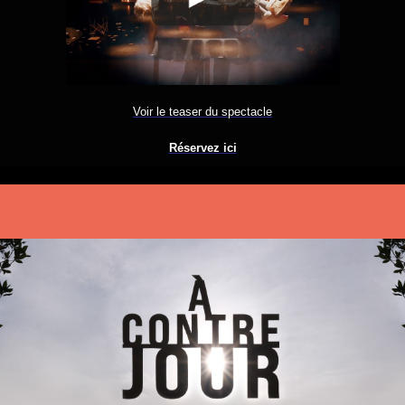
Voir le teaser du spectacle
Réservez ici