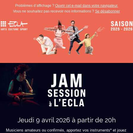
Problèmes d’affichage ?
Ouvrir cet e-mail dans votre navigateur.
Vous ne souhaitez pas recevoir nos informations ?
Se désabonner
Jeudi 9 avril 2026 à partir de 20h
Musiciens amateurs ou confirmés, apportez vos instruments* et jouez