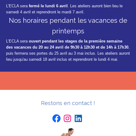
L’ECLA sera
fermé le lundi 6 avril
. Les ateliers auront bien lieu le
samedi 4 avril et reprendront le mardi 7 avril.
Nos horaires pendant les vacances de
printemps
L’ECLA sera
ouvert pendant les stages de la première semaine
des vacances du 20 au 24 avril de 9h30 à 12h30 et de 14h à 17h30
,
puis fermera ses portes du 25 avril au 3 mai inclus. Les ateliers auront
lieu jusqu'au samedi 18 avril inclus et reprendront le lundi 4 mai.
Restons en contact !