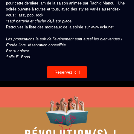
pour cette dernière jam de la saison animée par Rachid Manou ! Une
soirée ouverte à toutes et tous, avec des styles variés au rendez-
vous : jazz, pop, rock.
*sauf batterie et clavier déjà sur place.
Retrouvez la liste des morceaux de la soirée sur
www.ecla.net.
Les propositions le soir de l’événement sont aussi les bienvenues !
Entrée libre, réservation conseillée
Bar sur place
Salle E. Bond
Réservez ici !