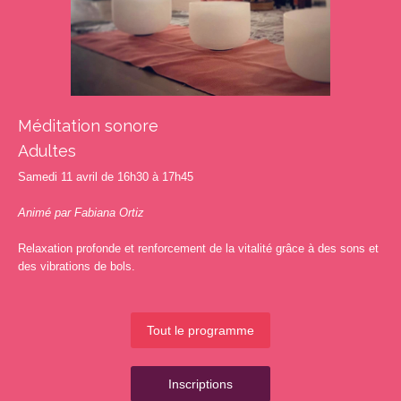
Méditation sonore
Adultes
Samedi 11 avril de 16h30 à 17h45
Animé par Fabiana Ortiz
Relaxation profonde et renforcement de la vitalité grâce à des sons et
des vibrations de bols.
Tout le programme
Inscriptions