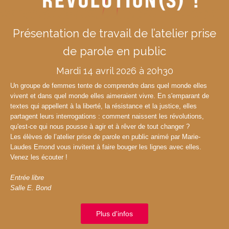
Présentation de travail de l’atelier prise
de parole en public
Mardi 14 avril 2026 à 20h30
Un groupe de femmes tente de comprendre dans quel monde elles
vivent et dans quel monde elles aimeraient vivre. En s'emparant de
textes qui appellent à la liberté, la résistance et la justice, elles
partagent leurs interrogations : comment naissent les révolutions,
qu'est-ce qui nous pousse à agir et à rêver de tout changer ?
Les élèves de l’atelier prise de parole en public animé par Marie-
Laudes Emond vous invitent à faire bouger les lignes avec elles.
Venez les écouter !
Entrée libre
Salle E. Bond
Plus d'infos