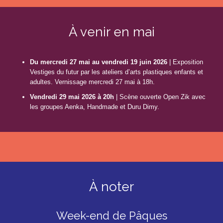
À venir en mai
Du mercredi 27 mai au vendredi 19 juin 2026
| Exposition
Vestiges du futur par les ateliers d’arts plastiques enfants et
adultes. Vernissage mercredi 27 mai à 18h.
Vendredi 29 mai 2026 à 20h
| Scène ouverte Open Zik avec
les groupes Aenka, Handmade et Duru Dimy.
À noter
Week-end de Pâques