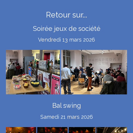
Retour sur...
Soirée jeux de société
Vendredi 13 mars 2026
Bal swing
Samedi 21 mars 2026