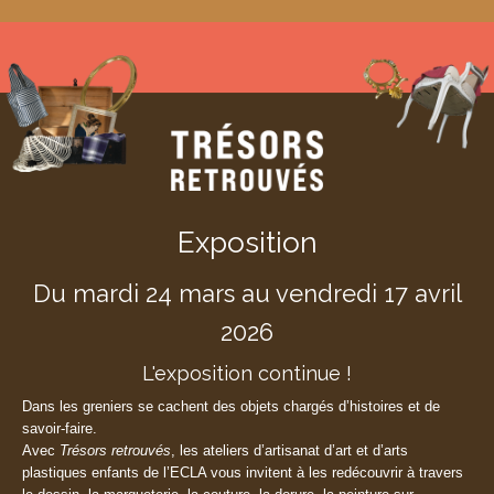
Exposition
Du mardi 24 mars au vendredi 17 avril
2026
L'exposition continue !
Dans les greniers se cachent des objets chargés d’histoires et de
savoir-faire.
Avec
Trésors retrouvés
, les ateliers d’artisanat d’art et d’arts
plastiques enfants de l’ECLA vous invitent à les redécouvrir à travers