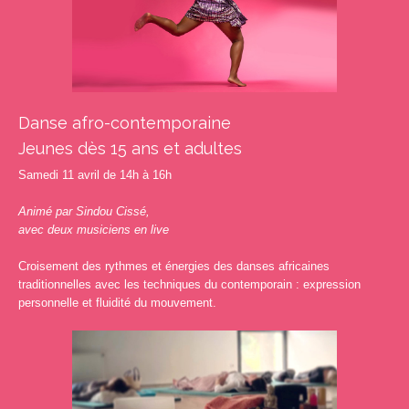
Danse afro-contemporaine
Jeunes dès 15 ans et adultes
Samedi 11 avril de 14h à 16h
Animé par Sindou Cissé,
avec deux musiciens en live
Croisement des rythmes et énergies des danses africaines
traditionnelles avec les techniques du contemporain : expression
personnelle et fluidité du mouvement.