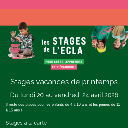
Stages vacances de printemps
Du lundi 20 au vendredi 24 avril 2026
Il reste des places pour les enfants de 4 à 10 ans et les jeunes de 11
à 15 ans !
Stages à la carte