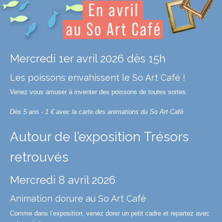
Mercredi 1er avril 2026 dès 15h
Les poissons envahissent le So Art Café !
Venez vous amuser à inventer des poissons de toutes sortes.
Dès 5 ans - 1 € avec la carte des animations du So Art Café
Autour de l’exposition Trésors
retrouvés
Mercredi 8 avril 2026
Animation dorure au So Art Café
Comme dans l’exposition, venez dorer un petit cadre et repartez avec