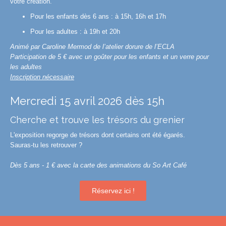
votre création.
Pour les enfants dès 6 ans : à 15h, 16h et 17h
Pour les adultes : à 19h et 20h
Animé par Caroline Mermod de l’atelier dorure de l’ECLA
Participation de 5 € avec un goûter pour les enfants et un verre pour
les adultes
Inscription nécessaire
Mercredi 15 avril 2026 dès 15h
Cherche et trouve les trésors du grenier
L'exposition regorge de trésors dont certains ont été égarés.
Sauras-tu les retrouver ?
Dès 5 ans - 1 € avec la carte des animations du So Art Café
Réservez ici !