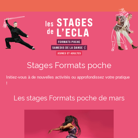
Stages Formats poche
Initiez-vous à de nouvelles activités ou approfondissez votre pratique
!
Les stages Formats poche de mars