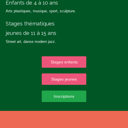
Enfants de 4 à 10 ans
Arts plastiques, musique, sport, sculpture.
Stages thématiques
jeunes de 11 à 15 ans
Street art, danse modern jazz.
Stages enfants
Stages jeunes
Inscriptions