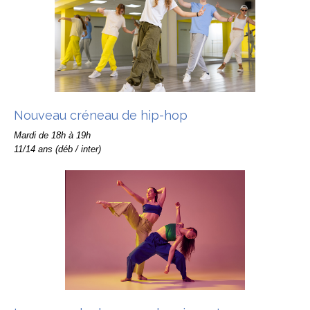
Nouveau créneau de hip-hop
Mardi de 18h à 19h
11/14 ans (déb / inter)