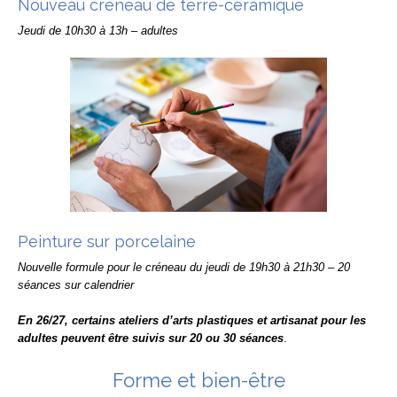
Nouveau créneau de terre-céramique
Jeudi de 10h30 à 13h – adultes
Peinture sur porcelaine
Nouvelle formule pour le créneau du jeudi de 19h30 à 21h30 – 20
séances sur calendrier
En 26/27, certains ateliers d’arts plastiques et artisanat pour les
adultes peuvent être suivis sur 20 ou 30 séances
.
Forme et bien-être