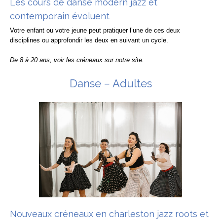
Les cours de danse modern jazz et
contemporain évoluent
Votre enfant ou votre jeune peut pratiquer l’une de ces deux
disciplines ou approfondir les deux en suivant un cycle.
De 8 à 20 ans, voir les créneaux sur notre site.
Danse
–
Adultes
Nouveaux créneaux en charleston jazz roots et