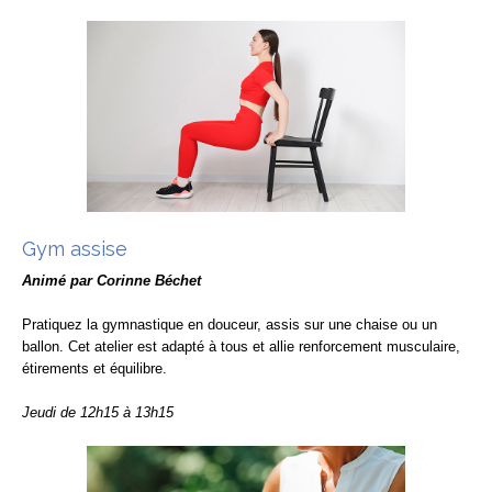
Gym assise
Animé par Corinne Béchet
Pratiquez la gymnastique en douceur, assis sur une chaise ou un
ballon. Cet atelier est adapté à tous et allie renforcement musculaire,
étirements et équilibre.
Jeudi de 12h15 à 13h15