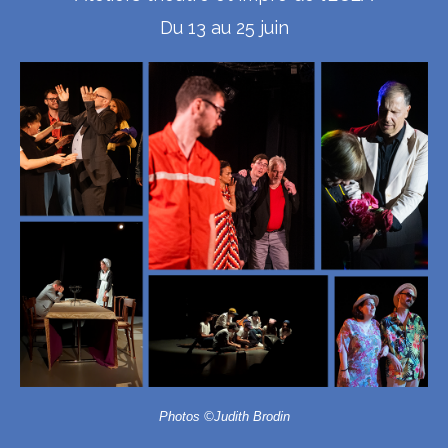
Du 13 au 25 juin
Photos ©Judith Brodin