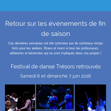
Retour sur les événements de fin
de saison
Ces dernières semaines ont été rythmées par de nombreux temps
forts pour les ateliers. Bravo et merci à tous les professeurs,
adhérents et bénévoles qui se sont impliqués dans ces projets !
Festival de danse Trésors retrouvés
Samedi 6 et dimanche 7 juin 2026