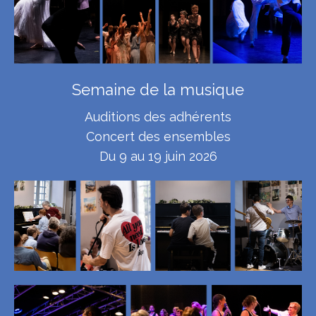
Semaine de la musique
Auditions des adhérents
Concert des ensembles
Du 9 au 19 juin 2026