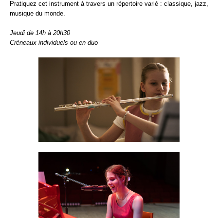
Pratiquez cet instrument à travers un répertoire varié : classique, jazz,
musique du monde.
Jeudi de 14h à 20h30
Créneaux individuels ou en duo