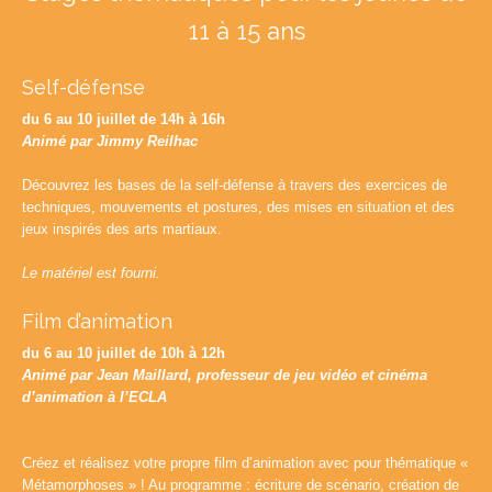
11 à 15 ans
Self-défense
du 6 au 10 juillet de 14h à 16h
Animé par Jimmy Reilhac
Découvrez les bases de la self-défense à travers des exercices de
techniques, mouvements et postures, des mises en situation et des
jeux inspirés des arts martiaux.
Le matériel est fourni.
Film d’animation
du 6 au 10 juillet de 10h à 12h
Animé par Jean Maillard, professeur de jeu vidéo et cinéma
d’animation à l’ECLA
Créez et réalisez votre propre film d’animation avec pour thématique «
Métamorphoses » ! Au programme : écriture de scénario, création de