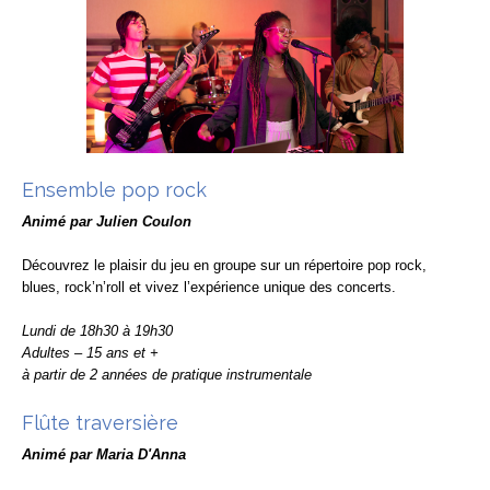
Ensemble pop rock
Animé par Julien Coulon
Découvrez le plaisir du jeu en groupe sur un répertoire pop rock,
blues, rock’n’roll et vivez l’expérience unique des concerts.
Lundi de 18h30 à 19h30
Adultes – 15 ans et +
à partir de 2 années de pratique instrumentale
Flûte traversière
Animé par Maria D'Anna