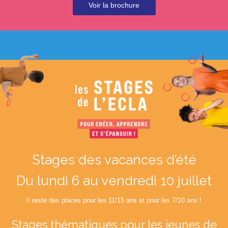
Voir la brochure
Stages des vacances d’été
Du lundi 6 au vendredi 10 juillet
Il reste des places pour les 11/15 ans et pour les 7/10 ans !
Stages thématiques
pour les jeunes de