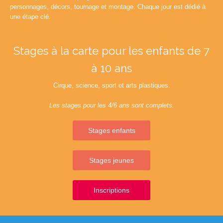
personnages, décors, tournage et montage. Chaque jour est dédié à
une étape clé.
Stages à la carte pour les e
nfants de 7
à 10 ans
Cirque, science, sport et arts plastiques.
Les stages pour les 4/6 ans sont complets.
Stages enfants
Stages jeunes
Inscriptions