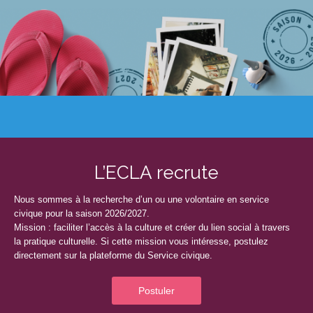
L’ECLA recrute
Nous sommes à la recherche d’un ou une volontaire en service
civique pour la saison 2026/2027.
Mission : faciliter l’accès à la culture et créer du lien social à travers
la pratique culturelle. Si cette mission vous intéresse, postulez
directement sur la plateforme du Service civique.
Postuler