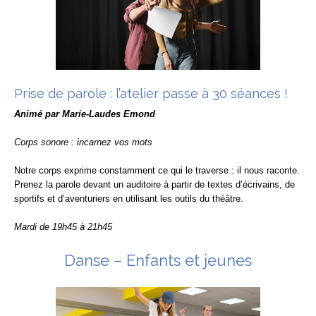
Prise de parole : l’atelier passe à 30 séances !
Animé par Marie-Laudes Emond
Corps sonore : incarnez vos mots
Notre corps exprime constamment ce qui le traverse : il nous raconte.
Prenez la parole devant un auditoire à partir de textes d’écrivains, de
sportifs et d’aventuriers en utilisant les outils du théâtre.
Mardi de 19h45 à 21h45
Danse
–
Enfants et jeunes