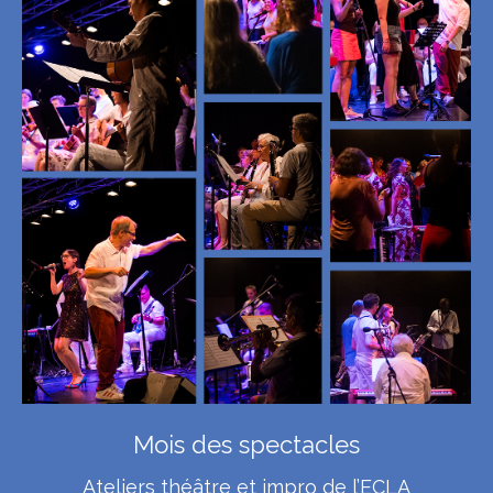
Mois des spectacles
Ateliers théâtre et impro de l’ECLA