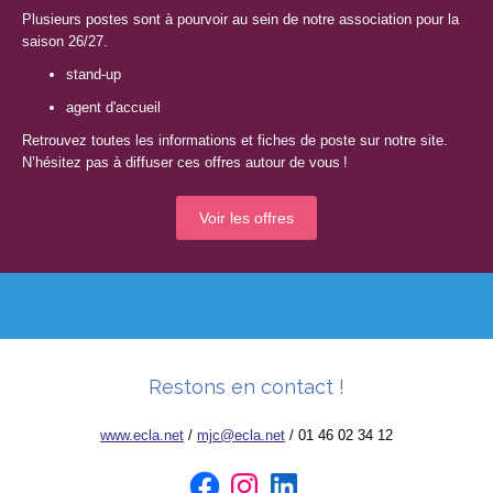
Plusieurs postes sont à pourvoir au sein de notre association pour la
saison 26/27.
stand-up
agent d'accueil
Retrouvez toutes les informations et fiches de poste sur notre site.
N’hésitez pas à diffuser ces offres autour de vous !
Voir les offres
Restons en contact !
www.ecla.net
/
mjc@ecla.net
/ 01 46 02 34 12