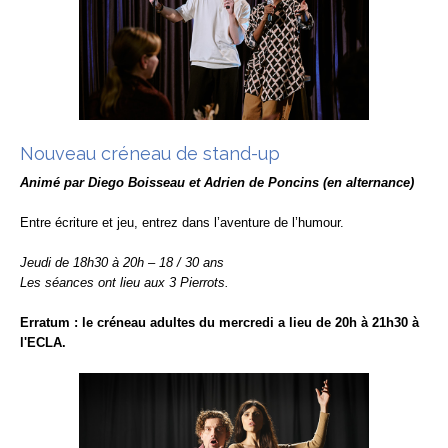
Nouveau créneau de stand-up
Animé par Diego Boisseau et Adrien de Poncins (en alternance)
Entre écriture et jeu, entrez dans l’aventure de l’humour.
Jeudi de 18h30 à 20h – 18 / 30 ans
Les séances ont lieu aux 3 Pierrots.
Erratum : le créneau adultes du mercredi a lieu de 20h à 21h30 à
l'ECLA.