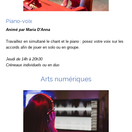
Piano-voix
Animé par Maria D'Anna
Travaillez en simultané le chant et le piano : posez votre voix sur les
accords afin de jouer en solo ou en groupe.
Jeudi de 14h à 20h30
Créneaux individuels ou en duo
Arts numériques