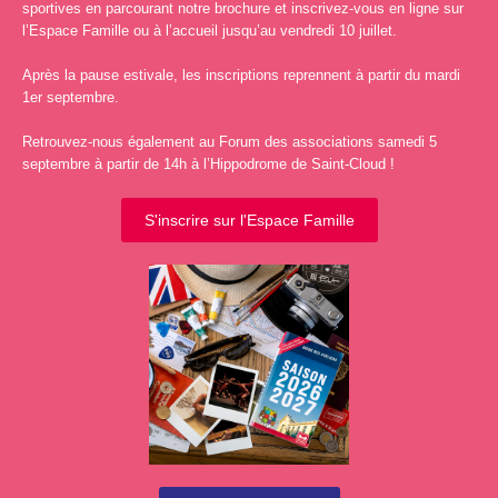
sportives en parcourant notre brochure et inscrivez-vous en ligne sur
l’Espace Famille ou à l’accueil jusqu’au vendredi 10 juillet.
Après la pause estivale, les inscriptions reprennent à partir du mardi
1er septembre.
Retrouvez-nous également au Forum des associations samedi 5
septembre à partir de 14h à l’Hippodrome de Saint-Cloud !
S'inscrire sur l'Espace Famille