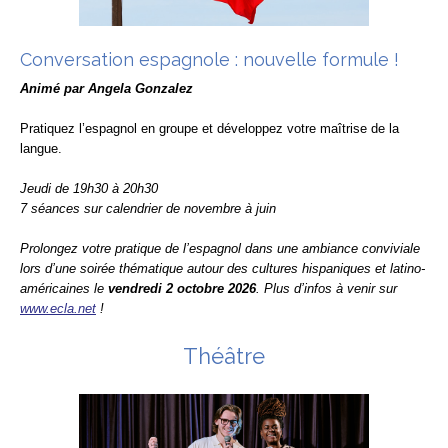
Conversation espagnole : nouvelle formule !
Animé par Angela Gonzalez
Pratiquez l’espagnol en groupe et développez votre maîtrise de la
langue.
Jeudi de 19h30 à 20h30
7 séances sur calendrier de novembre à juin
Prolongez votre pratique de l’espagnol dans une ambiance conviviale
lors d’une soirée thématique autour des cultures hispaniques et latino-
américaines le
vendredi 2 octobre 2026
. Plus d’infos à venir sur
www.ecla.net
!
Théâtre