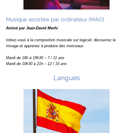
Musique assistée par ordinateur (MAO)
Animé par Jean-David Merhi
Initiez-vous à la composition musicale sur logiciel, découvrez le
mixage et apprenez à produire des morceaux.
Mardi de 18h à 19h30 – 7 / 11 ans
Mardi de 19h30 à 21h – 12 / 15 ans
Langues