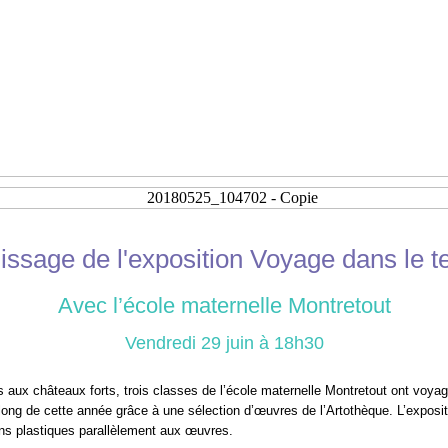
issage de l'exposition Voyage dans le 
Avec l’école maternelle Montretout
Vendredi 29 juin à 18h30
 aux châteaux forts, trois classes de l’école maternelle Montretout ont voya
long de cette année grâce à une sélection d’œuvres de l’Artothèque. L’exposi
ions plastiques parallèlement aux œuvres.