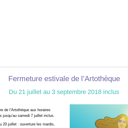
Fermeture estivale de l’Artothèque
Du 21 juillet au 3 septembre 2018 inclus
re de l‘Artothèque aux horaires
s jusqu’au samedi 7 juillet inclus.
 20 juillet : ouverture les mardis,