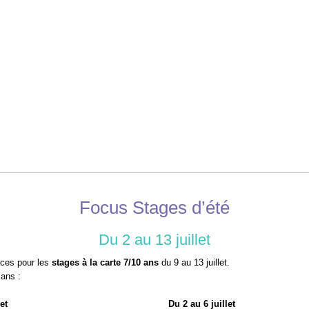
Focus Stages d’été
Du 2 au 13 juillet
laces pour les
stages à la carte 7/10 ans
du 9 au 13 juillet.
 ans :
et
Du 2 au 6 juillet