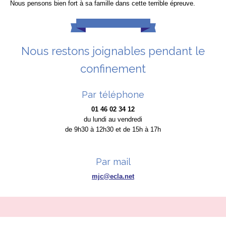
Nous pensons bien fort à sa famille dans cette terrible épreuve.
Nous restons joignables pendant le
confinement
Par téléphone
01 46 02 34 12
du lundi au vendredi
de 9h30 à 12h30 et de 15h à 17h
Par mail
mjc@ecla.net