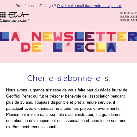
Problèmes d’affichage ?
Ouvrir cet e-mail dans votre navigateur.
Cher-e-s abonné-e-s,
Nous avons la grande tristesse de vous faire part du décès brutal de
Geoffroi Penet qui fut le trésorier bénévole de l'association pendant
plus de 15 ans. Toujours disponible et prêt à rendre service, il
participait avec enthousiasme à tous nos projets et événements.
Pleinement investi dans son rôle d’administrateur, il a grandement
contribué au développement de l’association et nous lui en sommes
extrêmement reconnaissants.