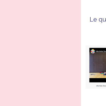
Le qu