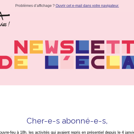
Problèmes d’affichage ?
Ouvrir cet e-mail dans votre navigateur.
Cher-e-s abonné-e-s,
uvre-feu à 18h, les activités qui avaient repris en présentiel depuis le 4 janvi