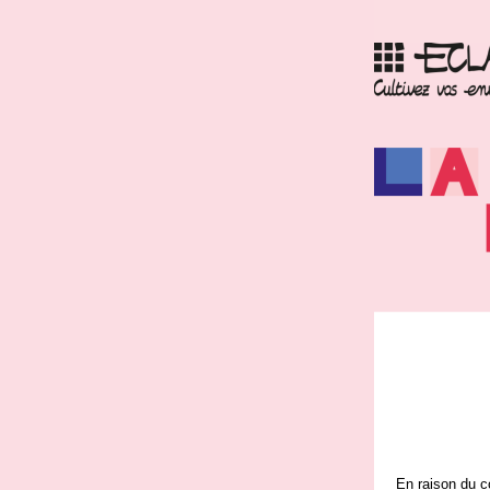
En raison du co