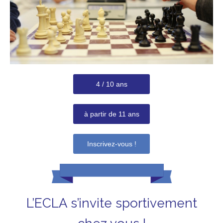
4 / 10 ans
à partir de 11 ans
Inscrivez-vous !
L’ECLA s’invite sportivement