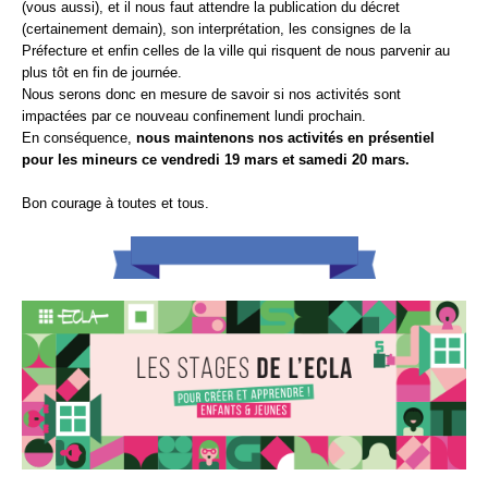
(vous aussi), et il nous faut attendre la publication du décret
(certainement demain), son interprétation, les consignes de la
Préfecture et enfin celles de la ville qui risquent de nous parvenir au
plus tôt en fin de journée.
Nous serons donc en mesure de savoir si nos activités sont
impactées par ce nouveau confinement lundi prochain.
En conséquence,
nous maintenons nos activités en présentiel
pour les mineurs ce vendredi 19 mars et samedi 20 mars.
Bon courage à toutes et tous.