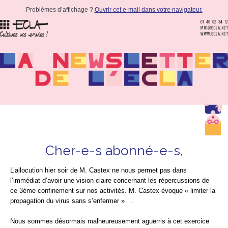
Problèmes d’affichage ?
Ouvrir cet e-mail dans votre navigateur.
Cher-e-s abonné-e-s,
L’allocution hier soir de M. Castex ne nous permet pas dans
l’immédiat d’avoir une vision claire concernant les répercussions de
ce 3ème confinement sur nos activités. M. Castex évoque « limiter la
propagation du virus sans s’enfermer » …
Nous sommes désormais malheureusement aguerris à cet exercice