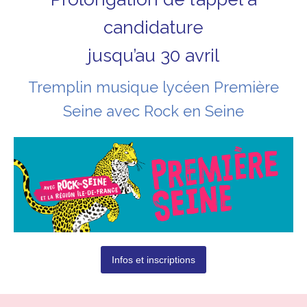
candidature
jusqu’au 30 avril
Tremplin musique lycéen Première
Seine avec Rock en Seine
Infos et inscriptions