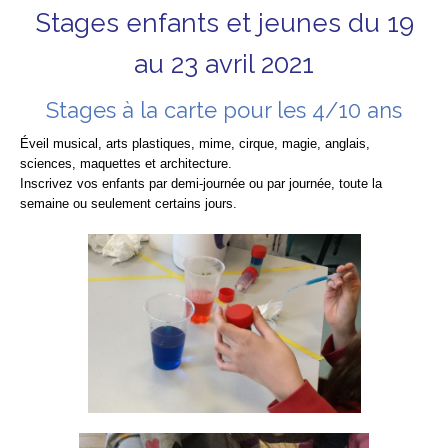
Stages enfants et jeunes du 19
au 23 avril 2021
Stages à la carte pour les 4/10 ans
Éveil musical, arts plastiques, mime, cirque, magie, anglais,
sciences, maquettes et architecture.
Inscrivez vos enfants par demi-journée ou par journée, toute la
semaine ou seulement certains jours.