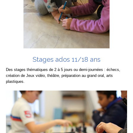
Stages ados 11/18 ans
Des stages thématiques de 2 à 5 jours ou demi-journées : échecs,
création de Jeux vidéo, théâtre, préparation au grand oral, arts
plastiques.