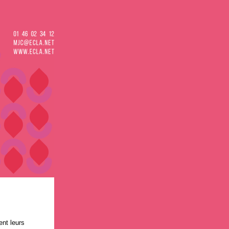
nt leurs