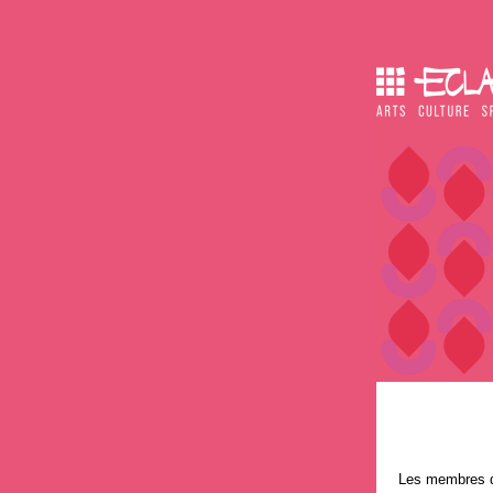
Les membres du