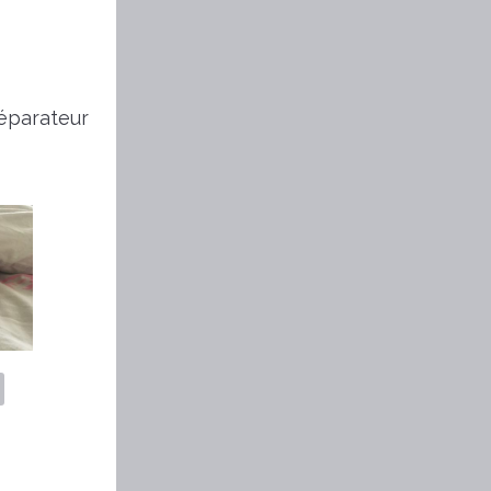
éparateur