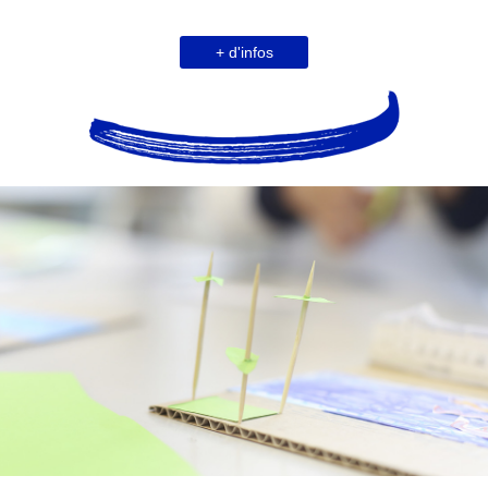
+ d'infos