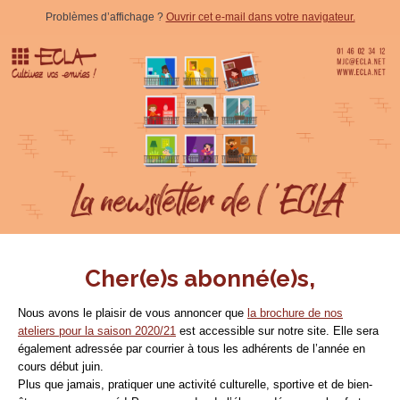
Problèmes d’affichage ?
Ouvrir cet e-mail dans votre navigateur.
Cher(e)s abonné(e)s,
Nous avons le plaisir de vous annoncer que
la brochure de nos
ateliers pour la saison 2020/21
est accessible sur notre site. Elle sera
également adressée par courrier à tous les adhérents de l’année en
cours début juin.
Plus que jamais, pratiquer une activité culturelle, sportive et de bien-