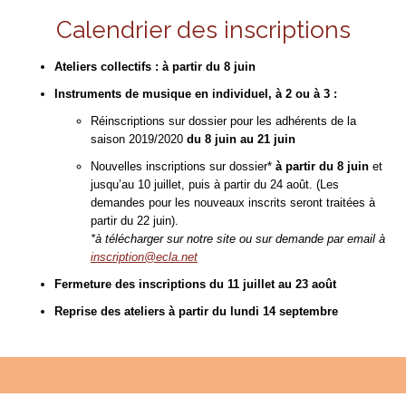
Calendrier des inscriptions
Ateliers collectifs : à partir du 8 juin
Instruments de musique en individuel, à 2 ou à 3 :
Réinscriptions sur dossier pour les adhérents de la
saison 2019/2020
du 8 juin au 21 juin
Nouvelles inscriptions sur dossier*
à partir du 8 juin
et
jusqu’au 10 juillet, puis à partir du 24 août. (Les
demandes pour les nouveaux inscrits seront traitées à
partir du 22 juin).
*à télécharger sur notre site ou sur demande par email à
inscription@ecla.net
Fermeture des inscriptions du 11 juillet au 23 août
Reprise des ateliers à partir du lundi 14 septembre