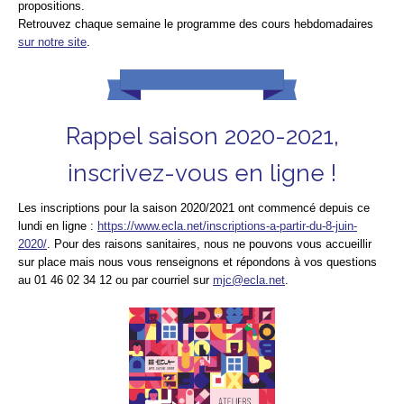
propositions.
Retrouvez chaque semaine le programme des cours hebdomadaires
sur notre site
.
Rappel saison 2020-2021,
inscrivez-vous en ligne !
Les inscriptions pour la saison 2020/2021 ont commencé depuis ce
lundi en ligne :
https://www.ecla.net/inscriptions-a-partir-du-8-juin-
2020/
. Pour des raisons sanitaires,
nous ne pouvons vous accueillir
sur place mais nous vous renseignons et répondons à vos questions
au 01 46 02 34 12 ou par courriel sur
mjc@ecla.net
.