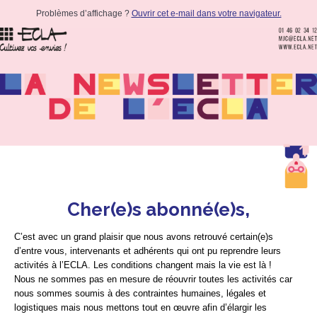
Problèmes d’affichage ?
Ouvrir cet e-mail dans votre navigateur.
Cher(e)s abonné(e)s,
C’est avec un grand plaisir que nous avons retrouvé certain(e)s
d’entre vous, intervenants et adhérents qui ont pu reprendre leurs
activités à l’ECLA. Les conditions changent mais la vie est là !
Nous ne sommes pas en mesure de réouvrir toutes les activités car
nous sommes soumis à des contraintes humaines, légales et
logistiques mais nous mettons tout en œuvre afin d’élargir les