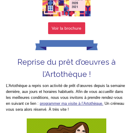
Voir la brochure
Reprise du prêt d’œuvres à
l’Artothèque !
L’Artothèque a repris son activité de prêt d’œuvres depuis la semaine
dernière, aux jours et horaires habituels.
Afin de vous accueillir dans
les meilleures conditions, nous vous invitons à prendre rendez-vous
en suivant ce lien :
programmer ma visite à l’Artothèque.
Un créneau
vous sera alors réservé. À très vite !