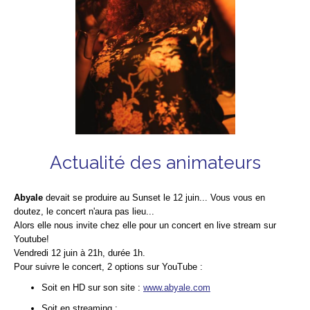
Actualité des animateurs
Abyale
devait se produire au Sunset le 12 juin... Vous vous en
doutez, le concert n'aura pas lieu...
Alors elle nous invite chez elle pour un concert en live stream sur
Youtube!
Vendredi 12 juin à 21h, durée 1h.
Pour suivre le concert, 2 options sur YouTube :
Soit en HD sur son site :
www.abyale.com
Soit en streaming :