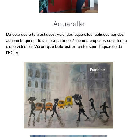
Aquarelle
Du côté des arts plastiques, voici des aquarelles réalisées par des
adhérents qui ont travaillé à partir de 2 thèmes proposés sous forme
d’une vidéo par
Véronique Leforestier
, professeur d’aquarelle de
l’ECLA.