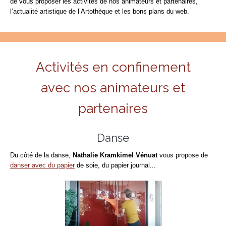
de vous proposer les activités de nos animateurs et partenaires,
l’actualité artistique de l’Artothèque et les bons plans du web.
Activités en confinement
avec nos animateurs et
partenaires
Danse
Du côté de la danse,
Nathalie Kramkimel Vénuat
vous propose de
danser avec du papier
de soie, du papier journal...