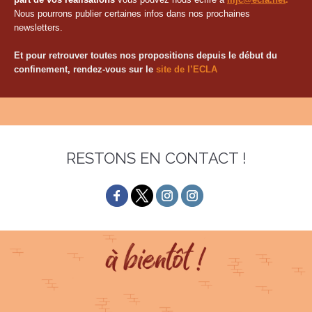
Nous pourrons publier certaines infos dans nos prochaines
newsletters.
Et pour retrouver toutes nos propositions depuis le début du
confinement, rendez-vous sur le
site de l’ECLA
RESTONS EN CONTACT !