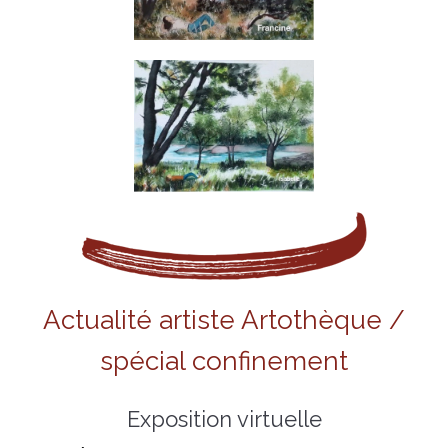
Actualité artiste Artothèque /
spécial confinement
Exposition virtuelle