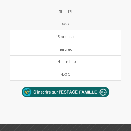
15h – 17h
386 €
15 ans et +
mercredi
17h – 19h30
450 €