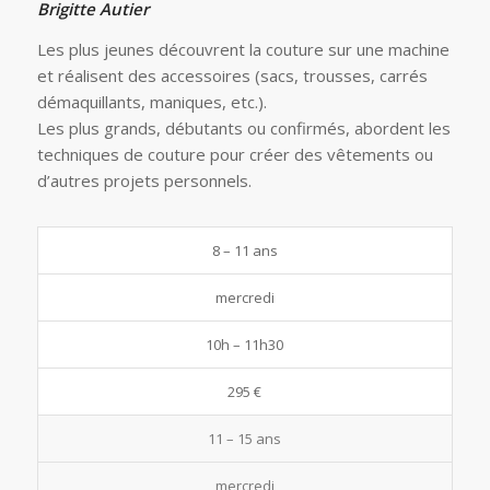
Brigitte Autier
Les plus jeunes découvrent la couture sur une machine
et réalisent des accessoires (sacs, trousses, carrés
démaquillants, maniques, etc.).
Les plus grands, débutants ou confirmés, abordent les
techniques de couture pour créer des vêtements ou
d’autres projets personnels.
8 – 11 ans
mercredi
10h – 11h30
295 €
11 – 15 ans
mercredi