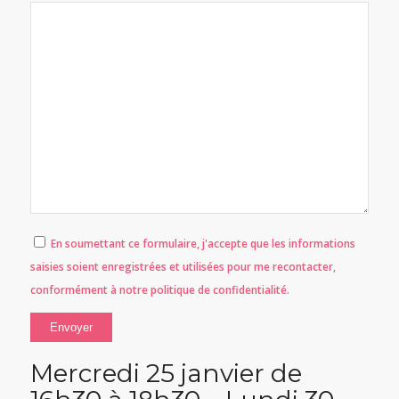
En soumettant ce formulaire, j'accepte que les informations
saisies soient enregistrées et utilisées pour me recontacter,
conformément à notre
politique de confidentialité
.
Mercredi 25 janvier de