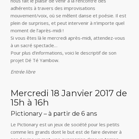
nous fait le plaisir de venir à la rencontre des
adhérents à travers des improvisations
mouvement/voix, où se mêlent danse et poésie. Il est
plein de surprises, et peut intervenir à n’importe quel
moment de l’après-midi !
Si vous êtes là le mercredi après-midi, attendez-vous
à un sacré spectacle…
Pour plus d’informations, voici le descriptif de son
projet Dé Té Yambow.
Entrée libre
Mercredi 18 Janvier 2017 de
15h à 16h
Pictionary – à partir de 6 ans
Le Pictionary est un jeux de société pour les petits
comme les grands dont le but est de faire deviner à