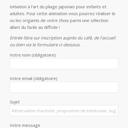
Initiation à l’art du pliage japonais pour enfants et
adultes. Pour cette animation vous pourrez réaliser le
ou les origamis de votre choix parmi une sélection
allant du facile au difficile !
Entrée libre sur inscription auprès du café, de l’accueil
ou bien via le formulaire ci-dessous.
Votre nom (obligatoire)
Votre email (obligatoire)
Sujet
Votre message