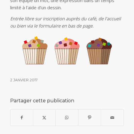
son équipe un mot, une expression dans un temps
limité à l’aide d’un dessin.
Entrée libre sur inscription auprès du café, de l’accueil
ou bien via le formulaire en bas de page.
2 JANVIER 2017
Partager cette publication