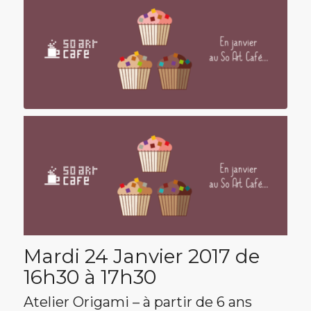
Mardi 24 Janvier 2017 de
16h30 à 17h30
Atelier Origami – à partir de 6 ans