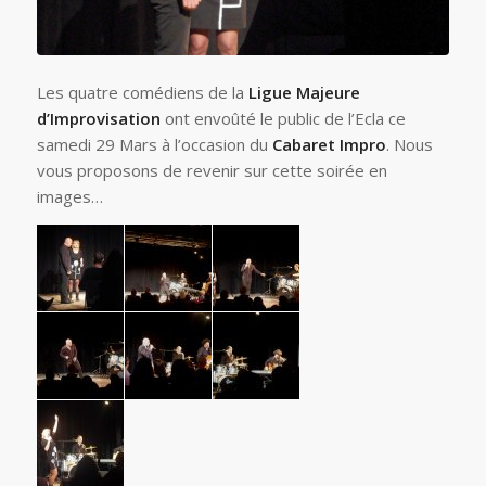
Les quatre comédiens de la
Ligue Majeure
d’Improvisation
ont envoûté le public de l’Ecla ce
samedi 29 Mars à l’occasion du
Cabaret Impro
. Nous
vous proposons de revenir sur cette soirée en
images…