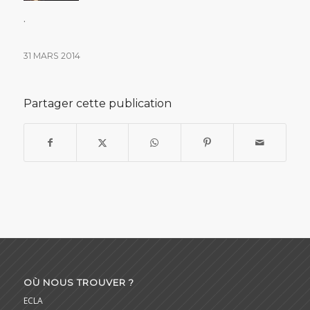
.
31 MARS 2014
Partager cette publication
OÙ NOUS TROUVER ?
ECLA