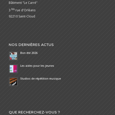
Bâtiment "Le Carré"
bis
3
rue d'Orléans
92210 Saint-Cloud
NOS DERNIÈRES ACTUS
Bon été 2026
Les aides pour les jeunes
Studios de répétition musique
QUE RECHERCHEZ-VOUS ?