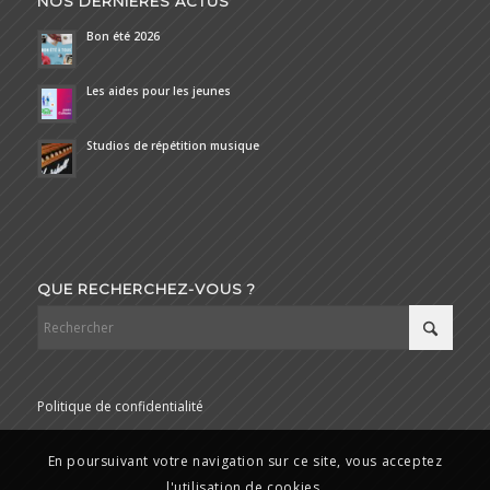
NOS DERNIÈRES ACTUS
Bon été 2026
Les aides pour les jeunes
Studios de répétition musique
QUE RECHERCHEZ-VOUS ?
Politique de confidentialité
En poursuivant votre navigation sur ce site, vous acceptez
l'utilisation de cookies.