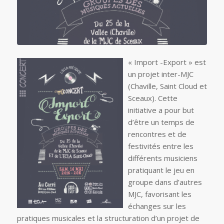
« Import -Export » est
un projet inter-MJC
(Chaville, Saint Cloud et
Sceaux). Cette
initiative a pour but
d’être un temps de
rencontres et de
festivités entre les
différents musiciens
pratiquant le jeu en
groupe dans d’autres
MJC, favorisant les
échanges sur les
pratiques musicales et la structuration d’un projet de