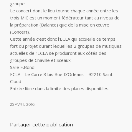
groupe.
Le concert dont le lieu tourne chaque année entre les
trois MJC est un moment fédérateur tant au niveau de
la préparation (Balance) que de la mise en œuvre
(Concert).
Cette année c’est donc l’ECLA qui accueille ce temps
fort du projet durant lequel les 2 groupes de musiques
actuelles de l’ECLA se produiront aux côtés des
groupes de Chaville et Sceaux.
Salle E.Bond
ECLA – Le Carré 3 bis Rue D’Orléans – 92210 Saint-
Cloud
Entrée libre dans la limite des places disponibles.
25 AVRIL 2016
Partager cette publication