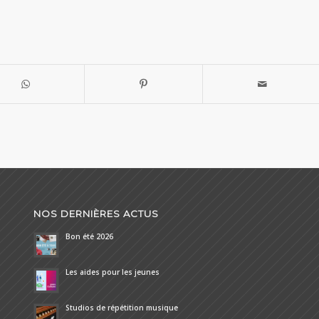
NOS DERNIÈRES ACTUS
Bon été 2026
Les aides pour les jeunes
Studios de répétition musique