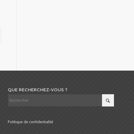
QUE RECHERCHEZ-VOUS ?
Politique de confidentialité