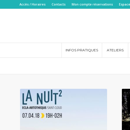
Accès / Horaires
Contacts
Mon compte réservations
Espace
INFOS PRATIQUES
ATELIERS