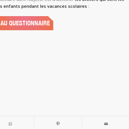
s enfants pendant les vacances scolaires
: