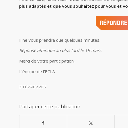
plus adaptés et que vous souhaitez pour vous et vo
Il ne vous prendra que quelques minutes.
Réponse attendue au plus tard le 19 mars.
Merci de votre participation.
L’équipe de l’ECLA
21 FÉVRIER 2017
Partager cette publication