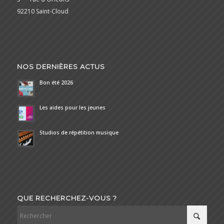
92210 Saint-Cloud
NOS DERNIÈRES ACTUS
Bon été 2026
Les aides pour les jeunes
Studios de répétition musique
QUE RECHERCHEZ-VOUS ?