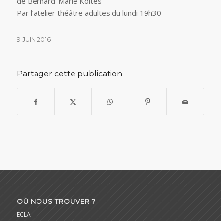
de Bernard-Marie Koltés
Par l’atelier théâtre adultes du lundi 19h30
9 JUIN 2016
Partager cette publication
OÙ NOUS TROUVER ?
ECLA