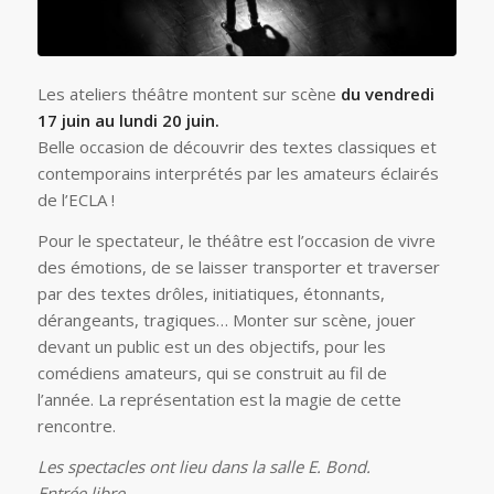
Les ateliers théâtre montent sur scène
du vendredi
17 juin au lundi 20 juin.
Belle occasion de découvrir des textes classiques et
contemporains interprétés par les amateurs éclairés
de l’ECLA !
Pour le spectateur, le théâtre est l’occasion de vivre
des émotions, de se laisser transporter et traverser
par des textes drôles, initiatiques, étonnants,
dérangeants, tragiques… Monter sur scène, jouer
devant un public est un des objectifs, pour les
comédiens amateurs, qui se construit au fil de
l’année. La représentation est la magie de cette
rencontre.
Les spectacles ont lieu dans la salle E. Bond.
Entrée libre