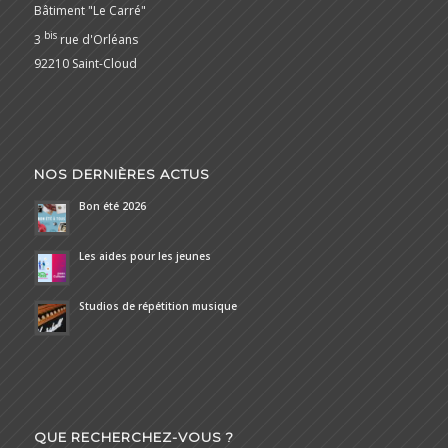
Bâtiment "Le Carré"
bis
3
rue d'Orléans
92210 Saint-Cloud
NOS DERNIÈRES ACTUS
Bon été 2026
Les aides pour les jeunes
Studios de répétition musique
QUE RECHERCHEZ-VOUS ?