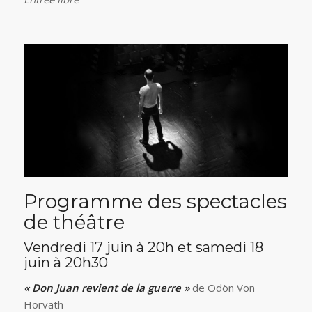
Programme des spectacles
de théâtre
Vendredi 17 juin à 20h et samedi 18
juin à 20h30
« Don Juan revient de la guerre »
de Ödön Von
Horvath