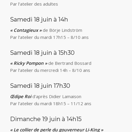
Par l’atelier des adultes
Samedi 18 juin à 14h
« Contagieux »
de Börje Lindström
Par l’atelier du mardi 17h15 – 8/10 ans
Samedi 18 juin à 15h30
« Ricky Pompon »
de Bertrand Bossard
Par l’atelier du mercredi 14h – 8/10 ans
Samedi 18 juin 17h30
Œdipe Roi
d’après Didier Lamaison
Par l’atelier du mardi 18h15 – 11/12 ans
Dimanche 19 juin à 14h15
« Le collier de perle du gouverneur Li-King »