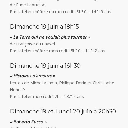
de Eude Labrusse
Par l’atelier théâtre du mercredi 18h30 – 14/19 ans
Dimanche 19 juin à 18h15
« La Terre qui ne voulait plus tourner »
de Françoise du Chaxel
Par l’atelier théâtre mercredi 15h30 – 11/12 ans
Dimanche 19 juin à 16h30
« Histoires d’amours »
textes de Michel Azama, Philippe Dorin et Christophe
Honoré
Par l’atelier mercredi 17h – 13/14 ans
Dimanche 19 et Lundi 20 juin à 20h30
« Roberto Zucco »