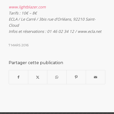
www.lightblazer.com
Tarifs : 10€ – 8€
ECLA / Le Carré / 3bis rue d’Orléans, 92210 Saint-
Cloud
Infos et réservations : 01 46 02 34 12 / www.ecla.net
7 MARS 2016
Partager cette publication