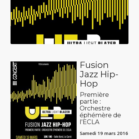
Fusion
Jazz Hip-
Hop
Première
partie :
Orchestre
éphémère de
l’ECLA
Samedi 19 mars 2016