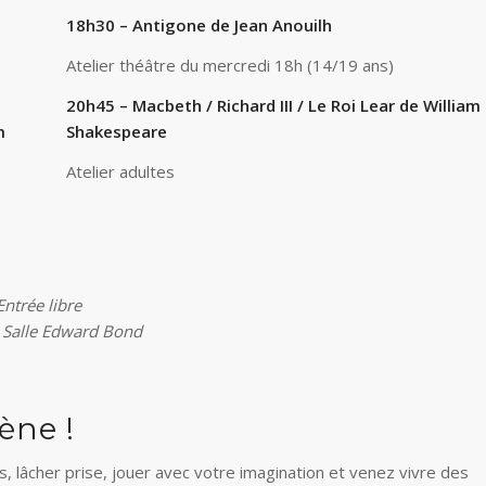
18h30 – Antigone de Jean Anouilh
Atelier théâtre du mercredi 18h (14/19 ans)
20h45 – Macbeth / Richard III / Le Roi Lear de William
m
Shakespeare
Atelier adultes
Entrée libre
, Salle Edward Bond
ène !
, lâcher prise, jouer avec votre imagination et venez vivre des