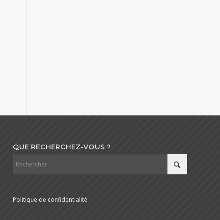
QUE RECHERCHEZ-VOUS ?
Politique de confidentialité