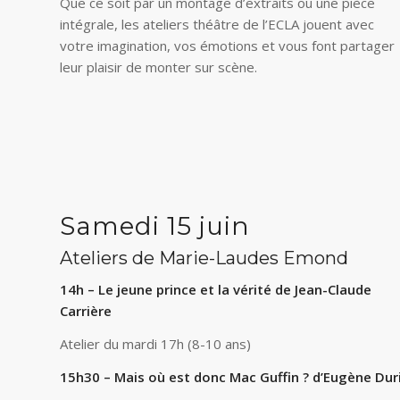
Que ce soit par un montage d’extraits ou une pièce
intégrale, les ateliers théâtre de l’ECLA jouent avec
votre imagination, vos émotions et vous font partager
leur plaisir de monter sur scène.
Samedi 15 juin
Ateliers de Marie-Laudes Emond
14h – Le jeune prince et la vérité de Jean-Claude
Carrière
Atelier du mardi 17h (8-10 ans)
15h30 – Mais où est donc Mac Guffin ? d’Eugène Dur