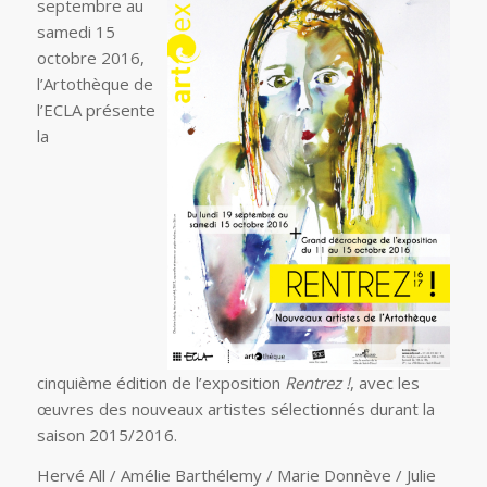
septembre au
samedi 15
octobre 2016,
l’Artothèque de
l’ECLA présente
la
cinquième édition de l’exposition
Rentrez !
, avec les
œuvres des nouveaux artistes sélectionnés durant la
saison 2015/2016.
Hervé All / Amélie Barthélemy / Marie Donnève / Julie