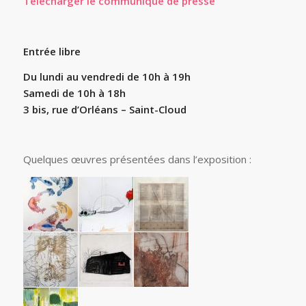
Télécharger le communiqué de presse
Entrée libre
Du lundi au vendredi de 10h à 19h
Samedi de 10h à 18h
3 bis, rue d’Orléans – Saint-Cloud
Quelques œuvres présentées dans l’exposition :