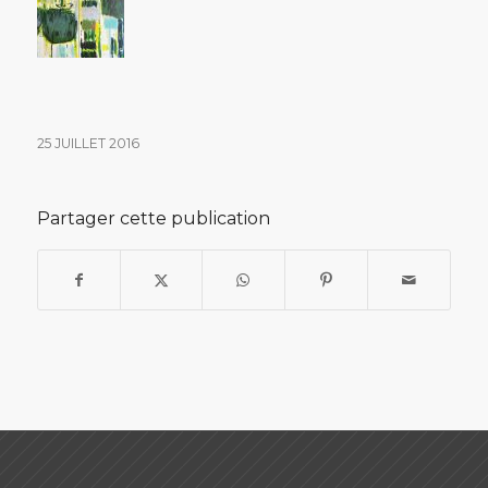
25 JUILLET 2016
Partager cette publication