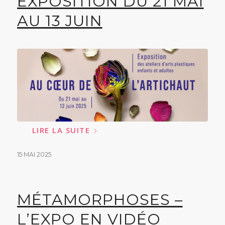
EXPOSITION DU 21 MAI
AU 13 JUIN
LIRE LA SUITE
15 MAI 2025
MÉTAMORPHOSES –
L’EXPO EN VIDÉO