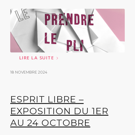
LIRE LA SUITE
18 NOVEMBRE 2024
ESPRIT LIBRE –
EXPOSITION DU 1ER
AU 24 OCTOBRE