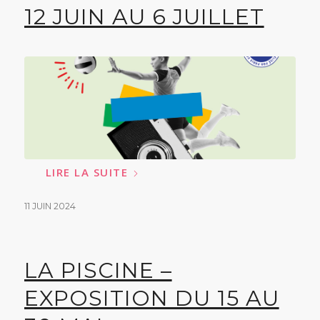
12 JUIN AU 6 JUILLET
LIRE LA SUITE
11 JUIN 2024
LA PISCINE –
EXPOSITION DU 15 AU