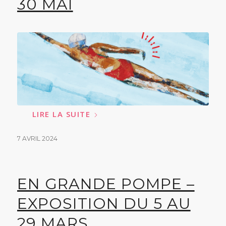
30 MAI
LIRE LA SUITE
7 AVRIL 2024
EN GRANDE POMPE –
EXPOSITION DU 5 AU
29 MARS