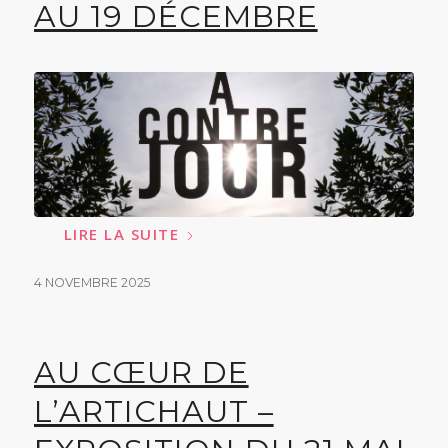
AU 19 DÉCEMBRE
LIRE LA SUITE
4 NOVEMBRE 2025
AU CŒUR DE
L’ARTICHAUT –