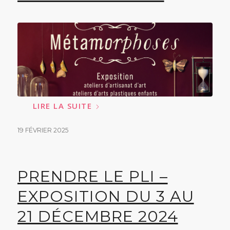
LIRE LA SUITE
19 FÉVRIER 2025
PRENDRE LE PLI –
EXPOSITION DU 3 AU
21 DÉCEMBRE 2024