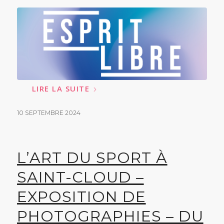
LIRE LA SUITE
10 SEPTEMBRE 2024
L’ART DU SPORT À
SAINT-CLOUD –
EXPOSITION DE
PHOTOGRAPHIES – DU