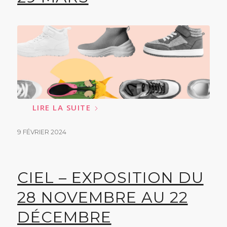
LIRE LA SUITE
9 FÉVRIER 2024
CIEL – EXPOSITION DU
28 NOVEMBRE AU 22
DÉCEMBRE