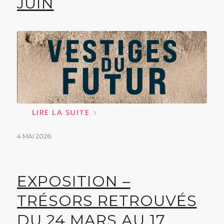
JUIN
LIRE LA SUITE
4 MAI 2026
EXPOSITION –
TRÉSORS RETROUVÉS
DU 24 MARS AU 17