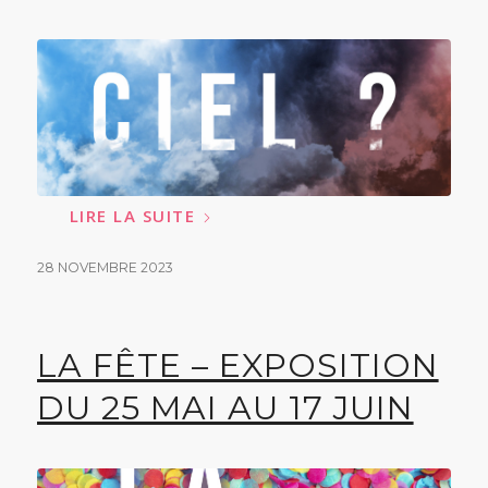
LIRE LA SUITE
28 NOVEMBRE 2023
LA FÊTE – EXPOSITION
DU 25 MAI AU 17 JUIN