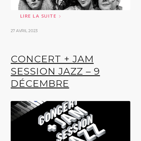
LIRE LA SUITE
27 AVRIL 2023
CONCERT + JAM
SESSION JAZZ – 9
DÉCEMBRE