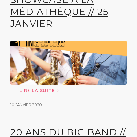
MÉDIATHÈQUE // 25
JANVIER
LIRE LA SUITE
10 JANVIER 2020
20 ANS DU BIG BAND //