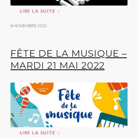
LIRE LA SUITE
8 NOVEMBRE 2022
FÊTE DE LA MUSIQUE –
MARDI 21 MAI 2022
LIRE LA SUITE