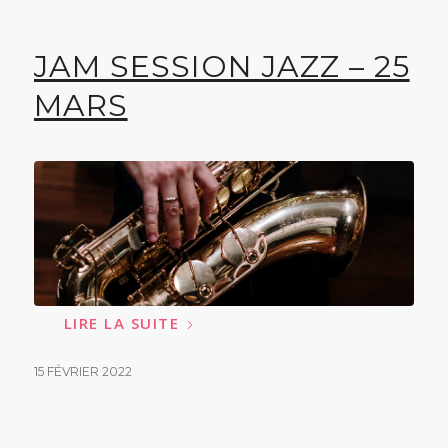
JAM SESSION JAZZ – 25
MARS
LIRE LA SUITE
15 FÉVRIER 2022