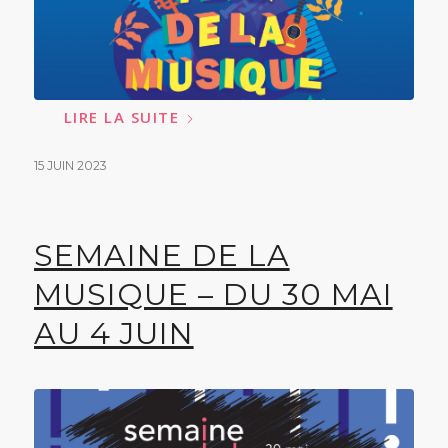
LIRE LA SUITE
15 JUIN 2023
SEMAINE DE LA
MUSIQUE – DU 30 MAI
AU 4 JUIN