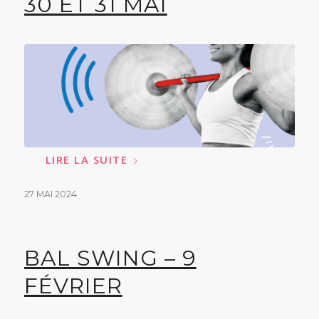
30 ET 31 MAI
LIRE LA SUITE
27 MAI 2024
BAL SWING – 9
FÉVRIER