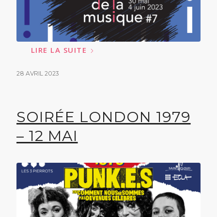
LIRE LA SUITE
28 AVRIL 2023
SOIRÉE LONDON 1979
– 12 MAI