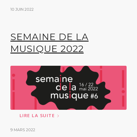
10 JUIN 2022
SEMAINE DE LA
MUSIQUE 2022
LIRE LA SUITE
9 MARS 2022