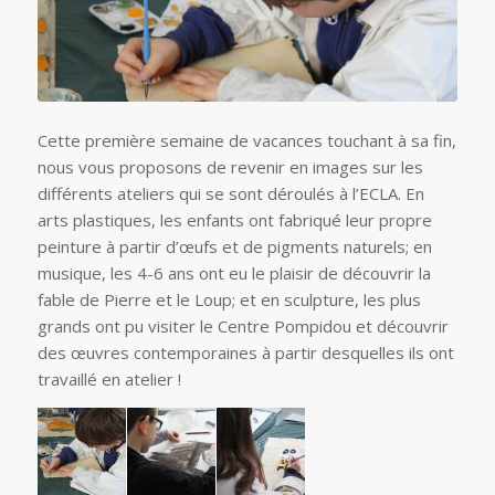
Cette première semaine de vacances touchant à sa fin,
nous vous proposons de revenir en images sur les
différents ateliers qui se sont déroulés à l’ECLA. En
arts plastiques, les enfants ont fabriqué leur propre
peinture à partir d’œufs et de pigments naturels; en
musique, les 4-6 ans ont eu le plaisir de découvrir la
fable de Pierre et le Loup; et en sculpture, les plus
grands ont pu visiter le Centre Pompidou et découvrir
des œuvres contemporaines à partir desquelles ils ont
travaillé en atelier !