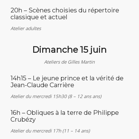
20h – Scènes choisies du répertoire
classique et actuel
Atelier adultes
Dimanche 15 juin
Ateliers de Gilles Martin
14h15 – Le jeune prince et la vérité de
Jean-Claude Carrière
Atelier du mercredi 15h30 (8 – 12 ans ans)
16h – Obliques à la terre de Philippe
Crubézy
Atelier du mercredi 17h (11 – 14 ans)