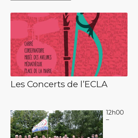
Les Concerts de l’ECLA
12h00
–