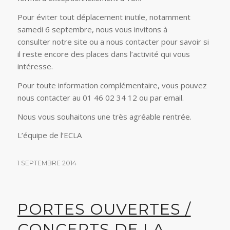
Pour éviter tout déplacement inutile, notamment
samedi 6 septembre, nous vous invitons à
consulter notre site ou a nous contacter pour savoir si
il reste encore des places dans l’activité qui vous
intéresse.
Pour toute information complémentaire, vous pouvez
nous contacter au 01 46 02 34 12 ou par email.
Nous vous souhaitons une très agréable rentrée.
L’équipe de l’ECLA
1 SEPTEMBRE 2014
PORTES OUVERTES /
CONCERTS DE LA