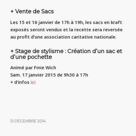
+ Vente de Sacs
Les 15 et 16 janvier de 17h à 19h, les sacs en kraft
exposés seront vendus et la recette sera reversée
au profit d’une association caritative nationale.
+ Stage de stylisme : Création d’un sac et
d’une pochette
Animé par Finie Wich
Sam. 17 janvier 2015 de 9h30 à 17h
+ d’infos
ici
12 DÉCEMBRE 2014