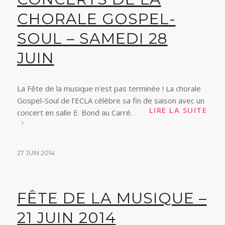
CHORALE GOSPEL-
SOUL – SAMEDI 28
JUIN
La Fête de la musique n’est pas terminée ! La chorale
Gospel-Soul de l’ECLA célèbre sa fin de saison avec un
LIRE LA SUITE
concert en salle E. Bond au Carré.
27 JUIN 2014
FÊTE DE LA MUSIQUE –
21 JUIN 2014