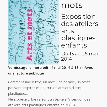
mots
Exposition
des ateliers
arts
plastiques
enfants
Du 13 au 28 mai
2014
Vernissage le mercredi 14 mai 2014 à 18h – Avec
une lecture publique
Comment une lettre, un mot, une phrase, un texte
peuvent inspirer et nourrir les ateliers d’arts
plastiques…
Nen, poète urbain a écrit un texte à l’intention des
ateliers arts plastiques enfants de l’ECLA.