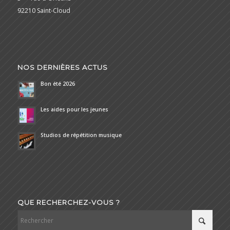
92210 Saint-Cloud
NOS DERNIÈRES ACTUS
Bon été 2026
Les aides pour les jeunes
Studios de répétition musique
QUE RECHERCHEZ-VOUS ?