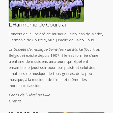
L’Harmonie de Courtrai
Concert de la Société de musique Saint-Jean de Marke,
Harmonie de Courtrai, ville jumelle de Saint-Cloud
La
Société de musique Saint-Jean de Marke
(Courtrai,
Belgique) existe depuis 1907. Elle est formée d’une
trentaine de musiciens amateurs qui répètent
ensemble le jeudi soir pour leur plaisir et celui des
amateurs de musique de tous genres: de la pop-
musique, à la musique de films, et même des
morceaux classiques.
Parvis de l’Hôtel de Ville
Gratuit