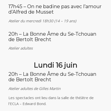
17h45 – On ne badine pas avec l’amour
d’Alfred de Musset
Atelier du mercredi 18h30 (14 – 19 ans)
20h – La Bonne Âme du Se-Tchouan
de Bertolt Brecht
Atelier adultes
Lundi 16 juin
20h – La Bonne Âme du Se-Tchouan
de Bertolt Brecht
Atelier adultes de Gilles Martin
Les spectacles ont lieu dans la salle de théâtre de
l’ECLA – Edward Bond.