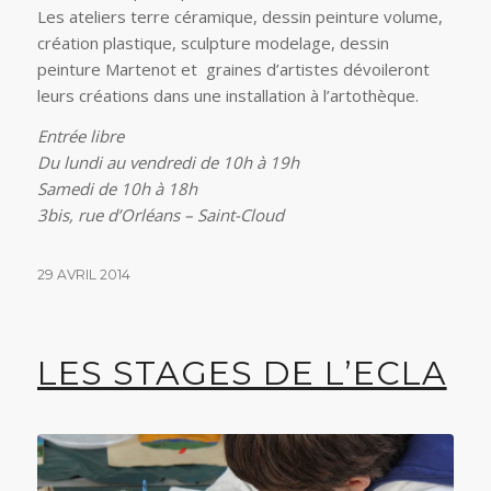
Les ateliers terre céramique, dessin peinture volume,
création plastique, sculpture modelage, dessin
peinture Martenot et graines d’artistes dévoileront
leurs créations dans une installation à l’artothèque.
Entrée libre
Du lundi au vendredi de 10h à 19h
Samedi de 10h à 18h
3bis, rue d’Orléans – Saint-Cloud
29 AVRIL 2014
LES STAGES DE L’ECLA