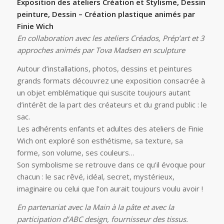
Exposition des ateliers Création et Stylisme, Dessin
peinture, Dessin – Création plastique animés par
Finie Wich
En collaboration avec les ateliers Créados, Prép’art et 3
approches animés par Tova Madsen en sculpture
Autour d’installations, photos, dessins et peintures
grands formats découvrez une exposition consacrée à
un objet emblématique qui suscite toujours autant
d’intérêt de la part des créateurs et du grand public : le
sac.
Les adhérents enfants et adultes des ateliers de Finie
Wich ont exploré son esthétisme, sa texture, sa
forme, son volume, ses couleurs…
Son symbolisme se retrouve dans ce qu’il évoque pour
chacun : le sac rêvé, idéal, secret, mystérieux,
imaginaire ou celui que l’on aurait toujours voulu avoir !
En partenariat avec la Main à la pâte et avec la
participation d’ABC design, fournisseur des tissus.