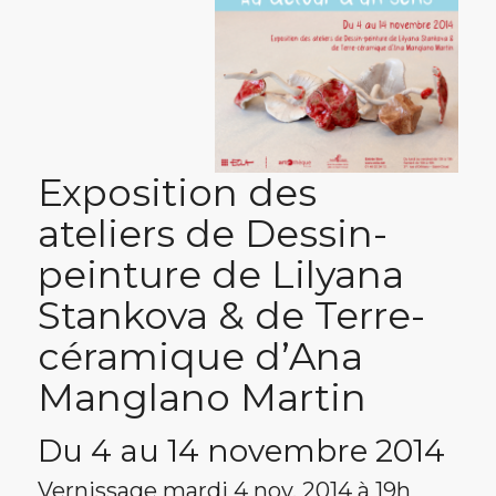
Exposition des
ateliers de Dessin-
peinture de Lilyana
Stankova & de Terre-
céramique d’Ana
Manglano Martin
Du 4 au 14 novembre 2014
Vernissage mardi 4 nov. 2014 à 19h