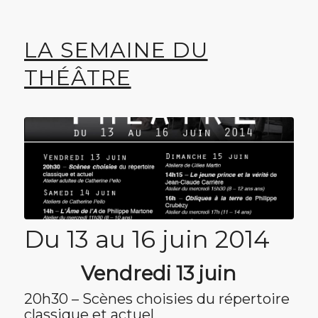
LA SEMAINE DU
THÉÂTRE
Du 13 au 16 juin 2014
Vendredi 13 juin
20h30 – Scènes choisies du répertoire
classique et actuel