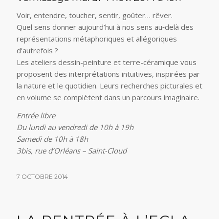
Voir, entendre, toucher, sentir, goûter… rêver.
Quel sens donner aujourd’hui à nos sens au‑delà des
représentations métaphoriques et allégoriques
d’autrefois ?
Les ateliers dessin-peinture et terre-céramique vous
proposent des interprétations intuitives, inspirées par
la nature et le quotidien. Leurs recherches picturales et
en volume se complètent dans un parcours imaginaire.
Entrée libre
Du lundi au vendredi de 10h à 19h
Samedi de 10h à 18h
3bis, rue d’Orléans – Saint-Cloud
7 OCTOBRE 2014