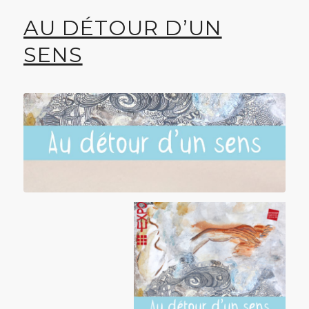
AU DÉTOUR D’UN
SENS