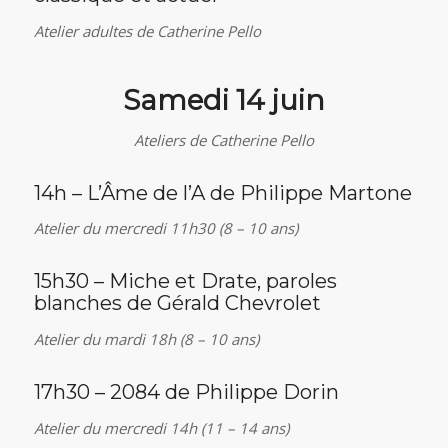
Atelier adultes de Catherine Pello
Samedi 14 juin
Ateliers de Catherine Pello
14h – L’Âme de l’A de Philippe Martone
Atelier du mercredi 11h30 (8 – 10 ans)
15h30 – Miche et Drate, paroles
blanches de Gérald Chevrolet
Atelier du mardi 18h (8 – 10 ans)
17h30 – 2084 de Philippe Dorin
Atelier du mercredi 14h (11 – 14 ans)