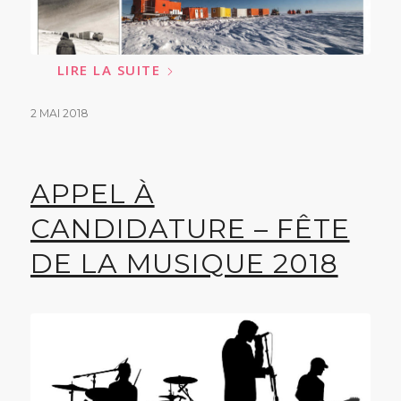
LIRE LA SUITE
2 MAI 2018
APPEL À
CANDIDATURE – FÊTE
DE LA MUSIQUE 2018