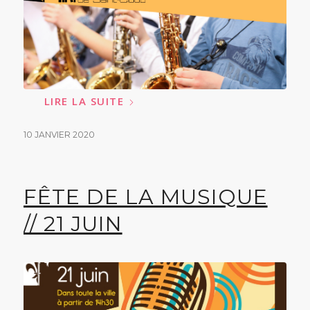
LIRE LA SUITE
10 JANVIER 2020
FÊTE DE LA MUSIQUE
// 21 JUIN