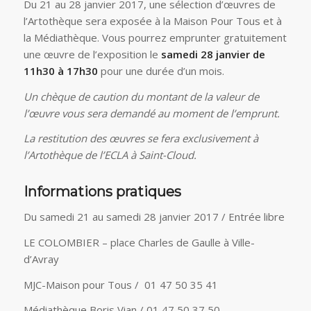
Du 21 au 28 janvier 2017, une sélection d’œuvres de
l’Artothèque sera exposée à la Maison Pour Tous et à
la Médiathèque. Vous pourrez emprunter gratuitement
une œuvre de l’exposition le
samedi 28 janvier de
11h30 à 17h30
pour une durée d’un mois.
Un chèque de caution du montant de la valeur de
l’œuvre vous sera demandé au moment de l’emprunt.
La restitution des œuvres se fera exclusivement à
l’Artothèque de l’ECLA à Saint-Cloud.
Informations pratiques
Du samedi 21 au samedi 28 janvier 2017 / Entrée libre
LE COLOMBIER – place Charles de Gaulle à Ville-
d’Avray
MJC-Maison pour Tous / 01 47 50 35 41
Médiathèque Boris Vian / 01 47 50 37 50