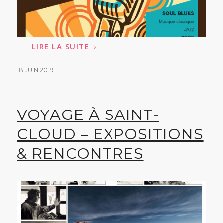
LIRE LA SUITE
18 JUIN 2019
VOYAGE À SAINT-
CLOUD – EXPOSITIONS
& RENCONTRES