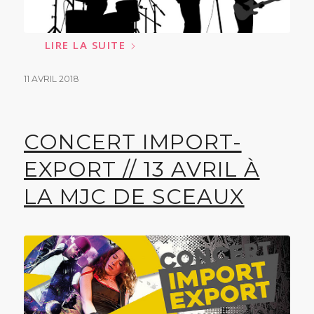
LIRE LA SUITE
11 AVRIL 2018
CONCERT IMPORT-
EXPORT // 13 AVRIL À
LA MJC DE SCEAUX