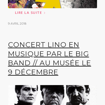
LIRE LA SUITE
9 AVRIL 2018
CONCERT LINO EN
MUSIQUE PAR LE BIG
BAND // AU MUSÉE LE
9 DÉCEMBRE