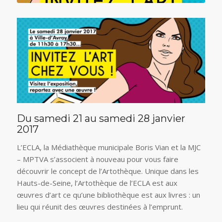
Du samedi 21 au samedi 28 janvier
2017
L’ECLA, la Médiathèque municipale Boris Vian et la MJC
– MPTVA s’associent à nouveau pour vous faire
découvrir le concept de l’Artothèque. Unique dans les
Hauts-de-Seine, l’Artothèque de l’ECLA est aux
œuvres d’art ce qu’une bibliothèque est aux livres : un
lieu qui réunit des œuvres destinées à l’emprunt.