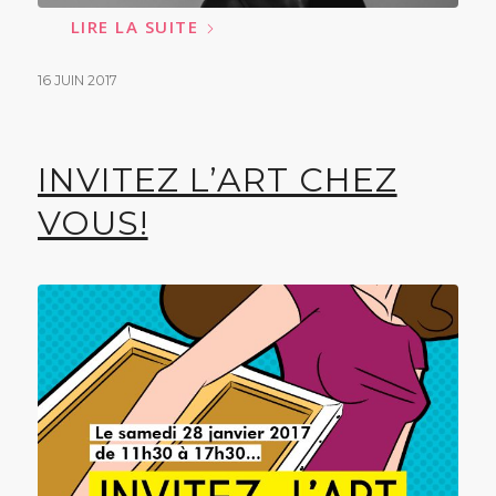
LIRE LA SUITE
16 JUIN 2017
INVITEZ L’ART CHEZ
VOUS!