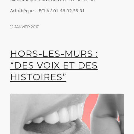
Artothèque – ECLA / 01 46 02 53 91
12 JANVIER 2017
HORS-LES-MURS :
“DES VOIX ET DES
HISTOIRES”