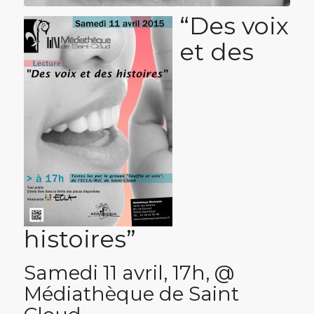
“Des voix
et des
histoires”
Samedi 11 avril, 17h, @
Médiathèque de Saint