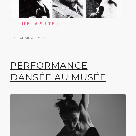
LIRE LA SUITE
11 NOVEMBRE 2017
PERFORMANCE
DANSÉE AU MUSÉE