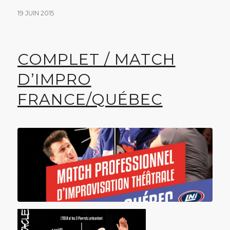
19 JUIN 2015
COMPLET / MATCH
D’IMPRO
FRANCE/QUÉBEC