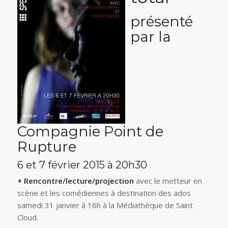
présenté
par la
Compagnie Point de
Rupture
6 et 7 février 2015 à 20h30
+ Rencontre/lecture/projection
avec le metteur en
scène et les comédiennes à destination des ados
samedi 31 janvier à 16h à la Médiathèque de Saint
Cloud.