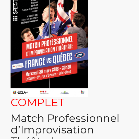
COMPLET
Match Professionnel
d’Improvisation