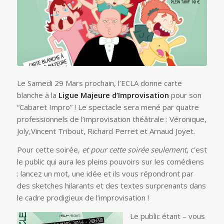
Le Samedi 29 Mars prochain, l’ECLA donne carte
blanche à la
Ligue Majeure d’Improvisation
pour son
“Cabaret Impro” ! Le spectacle sera mené par quatre
professionnels de l’improvisation théâtrale : Véronique,
Joly,Vincent Tribout, Richard Perret et Arnaud Joyet.
Pour cette soirée,
et pour cette soirée seulement
, c’est
le public qui aura les pleins pouvoirs sur les comédiens
: lancez un mot, une idée et ils vous répondront par
des sketches hilarants et des textes surprenants dans
le cadre prodigieux de l’improvisation !
Le public étant – vous