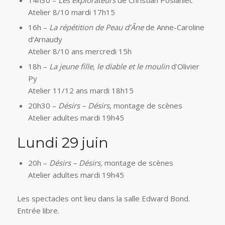
Atelier 8/10 mardi 17h15
16h –
La répétition de Peau d’Âne
de Anne-Caroline
d’Arnaudy
Atelier 8/10 ans mercredi 15h
18h –
La jeune fille, le diable et le moulin
d’Olivier
Py
Atelier 11/12 ans mardi 18h15
20h30 –
Désirs – Désirs
, montage de scènes
Atelier adultes mardi 19h45
Lundi 29 juin
20h –
Désirs – Désirs,
montage de scènes
Atelier adultes mardi 19h45
Les spectacles ont lieu dans la salle Edward Bond.
Entrée libre.