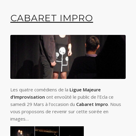
CABARET IMPRO
Les quatre comédiens de la
Ligue Majeure
d’Improvisation
ont envoûté le public de l’Ecla ce
samedi 29 Mars à l’occasion du
Cabaret Impro
. Nous
vous proposons de revenir sur cette soirée en
images…