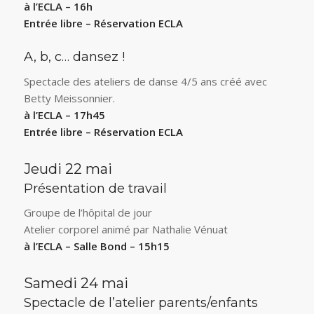
à l’ECLA – 16h
Entrée libre – Réservation ECLA
A, b, c… dansez !
Spectacle des ateliers de danse 4/5 ans créé avec
Betty Meissonnier.
à l’ECLA – 17h45
Entrée libre – Réservation ECLA
Jeudi 22 mai
Présentation de travail
Groupe de l’hôpital de jour
Atelier corporel animé par Nathalie Vénuat
à l’ECLA – Salle Bond – 15h15
Samedi 24 mai
Spectacle de l’atelier parents/enfants