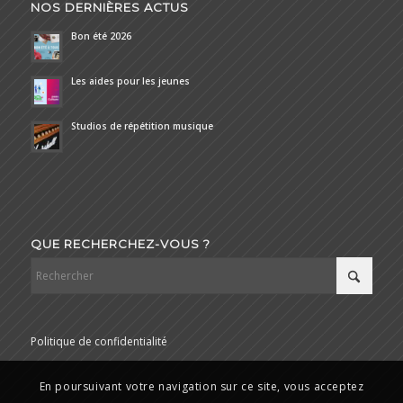
NOS DERNIÈRES ACTUS
Bon été 2026
Les aides pour les jeunes
Studios de répétition musique
QUE RECHERCHEZ-VOUS ?
Politique de confidentialité
En poursuivant votre navigation sur ce site, vous acceptez