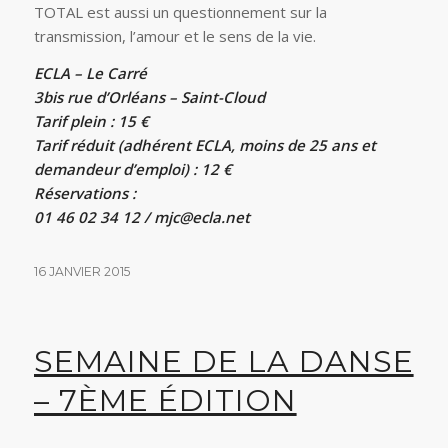
TOTAL est aussi un questionnement sur la
transmission, l’amour et le sens de la vie.
ECLA – Le Carré
3bis rue d’Orléans – Saint-Cloud
Tarif plein : 15 €
Tarif réduit (adhérent ECLA, moins de 25 ans et
demandeur d’emploi) : 12 €
Réservations :
01 46 02 34 12 / mjc@ecla.net
16 JANVIER 2015
SEMAINE DE LA DANSE
– 7ÈME ÉDITION