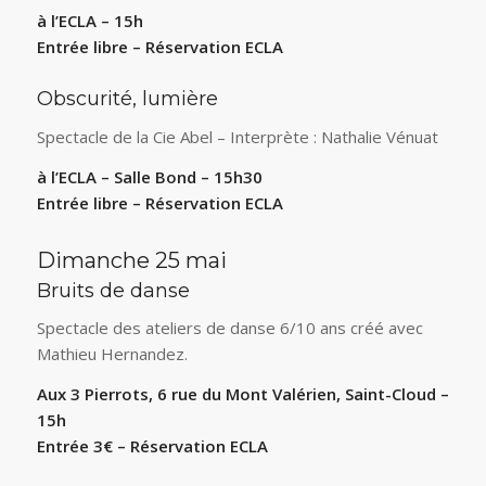
à l’ECLA – 15h
Entrée libre – Réservation ECLA
Obscurité, lumière
Spectacle de la Cie Abel – Interprète : Nathalie Vénuat
à l’ECLA – Salle Bond – 15h30
Entrée libre – Réservation ECLA
Dimanche 25 mai
Bruits de danse
Spectacle des ateliers de danse 6/10 ans créé avec
Mathieu Hernandez.
Aux 3 Pierrots, 6 rue du Mont Valérien, Saint-Cloud –
15h
Entrée 3€ – Réservation ECLA