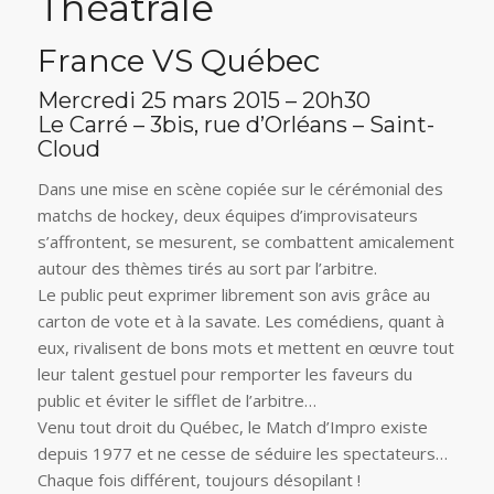
Théâtrale
France VS Québec
Mercredi 25 mars 2015 – 20h30
Le Carré – 3bis, rue d’Orléans – Saint-
Cloud
Dans une mise en scène copiée sur le cérémonial des
matchs de hockey, deux équipes d’improvisateurs
s’affrontent, se mesurent, se combattent amicalement
autour des thèmes tirés au sort par l’arbitre.
Le public peut exprimer librement son avis grâce au
carton de vote et à la savate. Les comédiens, quant à
eux, rivalisent de bons mots et mettent en œuvre tout
leur talent gestuel pour remporter les faveurs du
public et éviter le sifflet de l’arbitre…
Venu tout droit du Québec, le Match d’Impro existe
depuis 1977 et ne cesse de séduire les spectateurs…
Chaque fois différent, toujours désopilant !