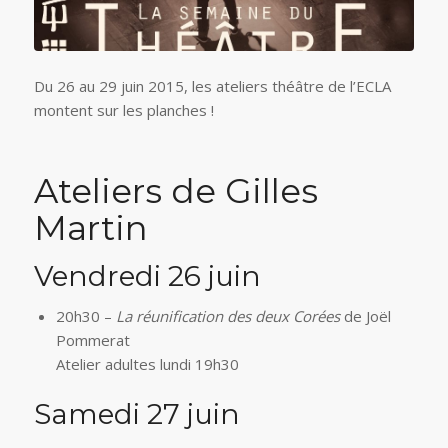
Du 26 au 29 juin 2015, les ateliers théâtre de l’ECLA
montent sur les planches !
Ateliers de Gilles
Martin
Vendredi 26 juin
20h30 –
La réunification des deux Corées
de Joël
Pommerat
Atelier adultes lundi 19h30
Samedi 27 juin